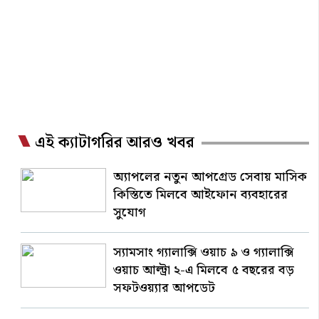
এই ক্যাটাগরির আরও খবর
অ্যাপলের নতুন আপগ্রেড সেবায় মাসিক
কিস্তিতে মিলবে আইফোন ব্যবহারের
সুযোগ
স্যামসাং গ্যালাক্সি ওয়াচ ৯ ও গ্যালাক্সি
ওয়াচ আল্ট্রা ২-এ মিলবে ৫ বছরের বড়
সফটওয়্যার আপডেট