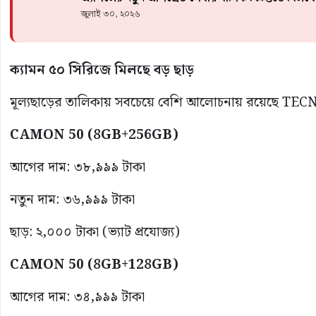
জুলাই ৩০, ২০২৬
ক্যামন ৫০ সিরিজে মিলছে বড় ছাড়
মূল্যছাড়ের তালিকায় সবচেয়ে বেশি আলোচনায় রয়েছে T
CAMON 50 (8GB+256GB)
আগের দাম: ৩৮,৯৯৯ টাকা
নতুন দাম: ৩৬,৯৯৯ টাকা
ছাড়: ২,০০০ টাকা (ভ্যাট প্রযোজ্য)
CAMON 50 (8GB+128GB)
আগের দাম: ৩৪,৯৯৯ টাকা