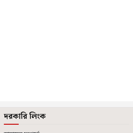
দরকারি লিংক