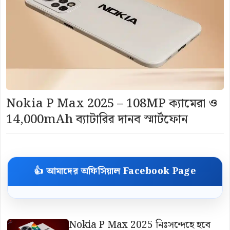
Nokia P Max 2025 – 108MP ক্যামেরা ও
14,000mAh ব্যাটারির দানব স্মার্টফোন
👍 আমাদের অফিসিয়াল Facebook Page
Nokia P Max 2025 নিঃসন্দেহে হবে