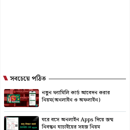
সবচেয়ে পঠিত
নতুন ফ্যামিলি কার্ড আবেদন করার
নিয়ম(অনলাইন ও অফলাইন)
ঘরে বসে অনলাইন Apps দিয়ে জন্ম
নিবন্ধন যাচাইয়ের সহজ নিয়ম