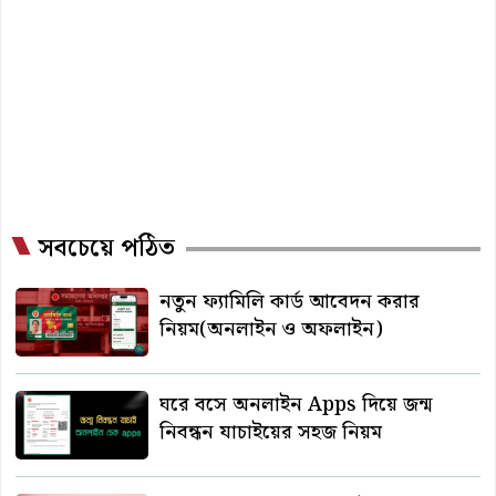
সবচেয়ে পঠিত
নতুন ফ্যামিলি কার্ড আবেদন করার
নিয়ম(অনলাইন ও অফলাইন)
ঘরে বসে অনলাইন Apps দিয়ে জন্ম
নিবন্ধন যাচাইয়ের সহজ নিয়ম