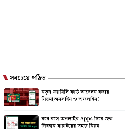
সবচেয়ে পঠিত
নতুন ফ্যামিলি কার্ড আবেদন করার
নিয়ম(অনলাইন ও অফলাইন)
ঘরে বসে অনলাইন Apps দিয়ে জন্ম
নিবন্ধন যাচাইয়ের সহজ নিয়ম