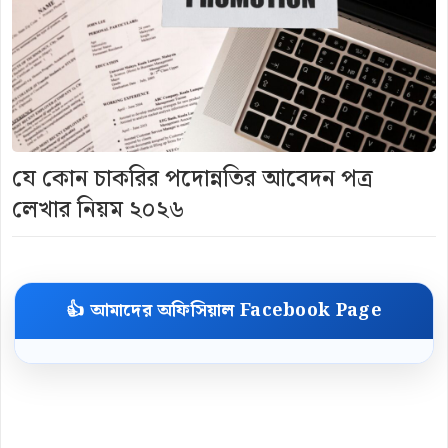
যে কোন চাকরির পদোন্নতির আবেদন পত্র
লেখার নিয়ম ২০২৬
👍 আমাদের অফিসিয়াল Facebook Page