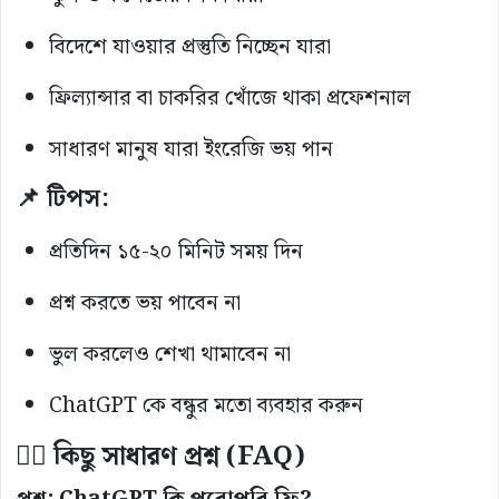
বিদেশে যাওয়ার প্রস্তুতি নিচ্ছেন যারা
ফ্রিল্যান্সার বা চাকরির খোঁজে থাকা প্রফেশনাল
সাধারণ মানুষ যারা ইংরেজি ভয় পান
📌 টিপস:
প্রতিদিন ১৫-২০ মিনিট সময় দিন
প্রশ্ন করতে ভয় পাবেন না
ভুল করলেও শেখা থামাবেন না
ChatGPT কে বন্ধুর মতো ব্যবহার করুন
🙋‍♀️ কিছু সাধারণ প্রশ্ন (FAQ)