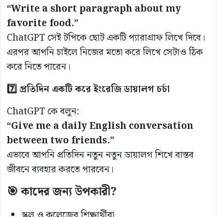
“Write a short paragraph about my
favorite food.”
ChatGPT সেই টপিকে ছোট একটি প্যারাগ্রাফ লিখে দিবে।
এরপর আপনি চাইলে নিজের মতো করে লিখে সেটাও ঠিক
করে নিতে পারেন।
7️⃣ প্রতিদিন একটি করে ইংরেজি ডায়ালগ চর্চা
ChatGPT কে বলুন:
“Give me a daily English conversation
between two friends.”
এভাবে আপনি প্রতিদিন নতুন নতুন ডায়ালগ শিখে বাস্তব
জীবনে ব্যবহার করতে পারবেন।
🎯 কাদের জন্য উপকারী?
স্কুল ও কলেজের শিক্ষার্থীরা