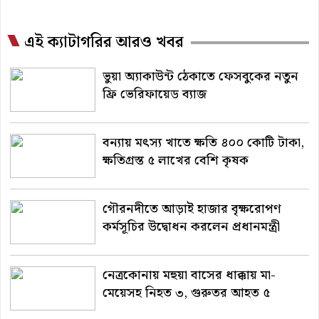
এই ক্যাটাগরির আরও খবর
ভুয়া অ্যাকাউন্ট ঠেকাতে ফেসবুকের নতুন
ফ্রি ভেরিফায়েড ব্যাজ
বন্যায় মৎস্য খাতে ক্ষতি ৪০০ কোটি টাকা,
ক্ষতিগ্রস্ত ৫ লাখের বেশি কৃষক
গৌরনদীতে আড়াই হাজার বৃক্ষরোপণ
কর্মসূচির উদ্বোধন করলেন প্রধানমন্ত্রী
নেত্রকোনায় মহুয়া বাসের ধাক্কায় মা-
মেয়েসহ নিহত ৩, গুরুতর আহত ৫