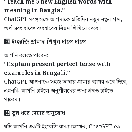
“Teach me 5 new English words with
meaning in Bangla.”
ChatGPT সঙ্গে সঙ্গে আপনাকে প্রতিদিন নতুন নতুন শব্দ,
অর্থ এবং বাক্যে ব্যবহারের নিয়ম শিখিয়ে দেবে।
3️⃣ ইংরেজি গ্রামার শিখুন ধাপে ধাপে
আপনি বলতে পারেন:
“Explain present perfect tense with
examples in Bengali.”
ChatGPT আপনাকে সহজ ভাষায় গ্রামার ব্যাখ্যা করে দিবে,
এমনকি আপনি চাইলে অনুশীলনের জন্য প্রশ্নও চাইতে
পারেন।
4️⃣ ভুল ধরে দেয়ার অনুরোধ
যদি আপনি একটি ইংরেজি বাক্য লেখেন, ChatGPT-কে