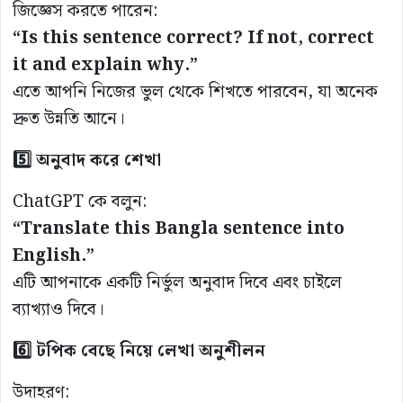
জিজ্ঞেস করতে পারেন:
“Is this sentence correct? If not, correct
it and explain why.”
এতে আপনি নিজের ভুল থেকে শিখতে পারবেন, যা অনেক
দ্রুত উন্নতি আনে।
5️⃣ অনুবাদ করে শেখা
ChatGPT কে বলুন:
“Translate this Bangla sentence into
English.”
এটি আপনাকে একটি নির্ভুল অনুবাদ দিবে এবং চাইলে
ব্যাখ্যাও দিবে।
6️⃣ টপিক বেছে নিয়ে লেখা অনুশীলন
উদাহরণ: