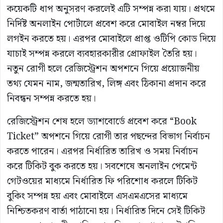
কয়েকটি ধাপ অনুসরণ করলেই এটি সম্পন্ন করা যায়। প্রথমে
নির্দিষ্ট অনলাইন পোর্টালে প্রবেশ করে মোবাইল নম্বর দিয়ে
লগইন করতে হয়। এরপর মোবাইলে প্রাপ্ত ওটিপি কোড দিয়ে
যাচাই সম্পন্ন করলে ব্যবহারকারীর প্রোফাইল তৈরি হয়।
নতুন রোগী হলে রেজিস্ট্রেশন অপশনে গিয়ে প্রয়োজনীয়
তথ্য যেমন নাম, জন্মতারিখ, লিঙ্গ এবং ঠিকানা প্রদান করে
নিবন্ধন সম্পন্ন করতে হয়।
রেজিস্ট্রেশন শেষ হলে ড্যাশবোর্ডে প্রবেশ করে “Book
Ticket” অপশনে গিয়ে রোগী তার পছন্দের বিভাগ নির্বাচন
করতে পারেন। এরপর নির্ধারিত তারিখ ও সময় নির্বাচন
করে টিকিট বুক করতে হয়। সবশেষে অনলাইন পেমেন্ট
গেটওয়ের মাধ্যমে নির্ধারিত ফি পরিশোধ করলে টিকিট
বুকিং সম্পন্ন হয় এবং মোবাইলে এসএমএসের মাধ্যমে
নিশ্চিতকরণ বার্তা পাঠানো হয়। নির্ধারিত দিনে সেই টিকিট