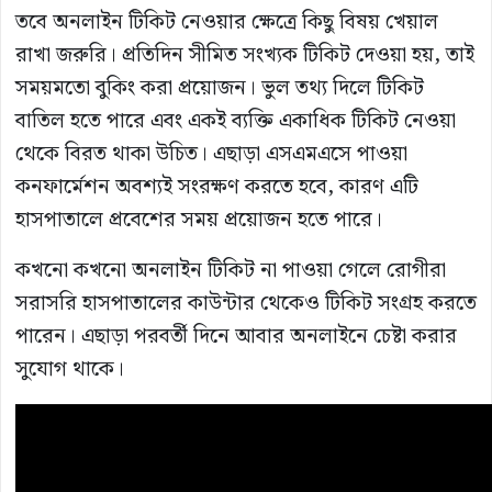
তবে অনলাইন টিকিট নেওয়ার ক্ষেত্রে কিছু বিষয় খেয়াল
রাখা জরুরি। প্রতিদিন সীমিত সংখ্যক টিকিট দেওয়া হয়, তাই
সময়মতো বুকিং করা প্রয়োজন। ভুল তথ্য দিলে টিকিট
বাতিল হতে পারে এবং একই ব্যক্তি একাধিক টিকিট নেওয়া
থেকে বিরত থাকা উচিত। এছাড়া এসএমএসে পাওয়া
কনফার্মেশন অবশ্যই সংরক্ষণ করতে হবে, কারণ এটি
হাসপাতালে প্রবেশের সময় প্রয়োজন হতে পারে।
কখনো কখনো অনলাইন টিকিট না পাওয়া গেলে রোগীরা
সরাসরি হাসপাতালের কাউন্টার থেকেও টিকিট সংগ্রহ করতে
পারেন। এছাড়া পরবর্তী দিনে আবার অনলাইনে চেষ্টা করার
সুযোগ থাকে।