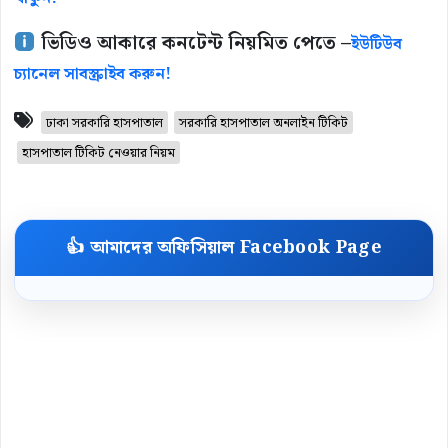
ভিডিও আকারে কনটেন্ট নিয়মিত পেতে –
ইউটিউব
চ্যানেল সাবস্ক্রাইব করুন!
ঢাকা সরকারি হাসপাতাল
সরকারি হাসপাতাল অনলাইন টিকিট
হাসপাতাল টিকিট নেওয়ার নিয়ম
👍 আমাদের অফিসিয়াল Facebook Page