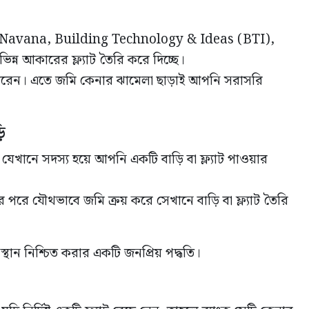
rd, Navana, Building Technology & Ideas (BTI),
ন্ন আকারের ফ্ল্যাট তৈরি করে দিচ্ছে।
ারেন। এতে জমি কেনার ঝামেলা ছাড়াই আপনি সরাসরি
ি
েখানে সদস্য হয়ে আপনি একটি বাড়ি বা ফ্ল্যাট পাওয়ার
পরে যৌথভাবে জমি ক্রয় করে সেখানে বাড়ি বা ফ্ল্যাট তৈরি
থান নিশ্চিত করার একটি জনপ্রিয় পদ্ধতি।