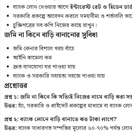
ব্যাংক লোন নেওয়ার আগে
ইন্টারেস্ট রেট ও হিডেন চার্
সরকারি প্রকল্পে আবেদন করলে সময়সীমা ও শর্তাবলি ভ
চুক্তিপত্রের সব কপি নিজের কাছে রাখুন।
জমি না কিনে বাড়ি বানানোর সুবিধা
জমি কেনার বিশাল খরচ বাঁচে
আইনি ঝামেলা কম
দ্রুত বাসযোগ্য ঘর পাওয়া যায়
ব্যাংক ও সরকারি সহায়তা সহজে পাওয়া যায়
প্রশ্নোত্তর
প্রশ্ন ১: জমি না কিনে কি সত্যিই নিজের নামে বাড়ি করা সম
উত্তর:
হ্যাঁ, সরকারি ও প্রাইভেট প্রকল্পের মাধ্যমে বা ব্যাংক
প্রশ্ন ২: ব্যাংক লোনে বাড়ি বানাতে কত টাকা লাগে?
উত্তর:
ব্যাংক সাধারণত সম্পত্তির মূল্যের ৬০-৭০% পর্যন্ত 