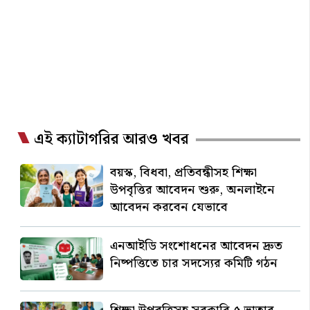
এই ক্যাটাগরির আরও খবর
বয়স্ক, বিধবা, প্রতিবন্ধীসহ শিক্ষা
উপবৃত্তির আবেদন শুরু, অনলাইনে
আবেদন করবেন যেভাবে
এনআইডি সংশোধনের আবেদন দ্রুত
নিষ্পত্তিতে চার সদস্যের কমিটি গঠন