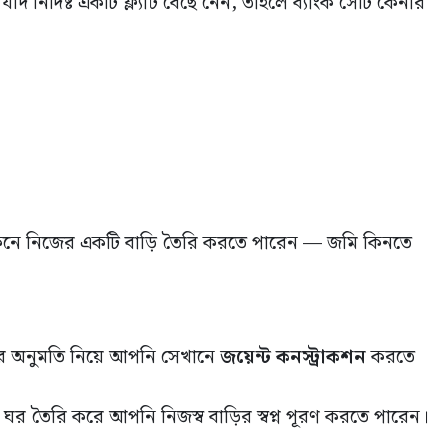
 নির্দিষ্ট একটি ফ্ল্যাট বেছে নেন, তাহলে ব্যাংক সেটি কেনার
াট কিনে নিজের একটি বাড়ি তৈরি করতে পারেন — জমি কিনতে
র অনুমতি নিয়ে আপনি সেখানে
জয়েন্ট কনস্ট্রাকশন
করতে
ঘর তৈরি করে আপনি নিজস্ব বাড়ির স্বপ্ন পূরণ করতে পারেন।