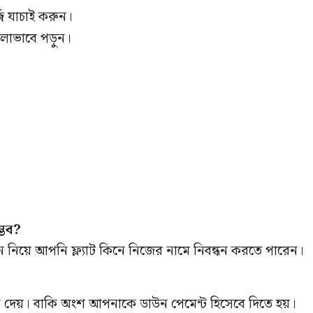
জ
যাচাই করুন।
ালোভাবে পড়ুন।
্ভব?
 লোন নিয়ে আপনি ফ্ল্যাট কিনে নিজের নামে নিবন্ধন করতে পারেন।
লোন দেয়। বাকি অংশ আপনাকে ডাউন পেমেন্ট হিসেবে দিতে হয়।