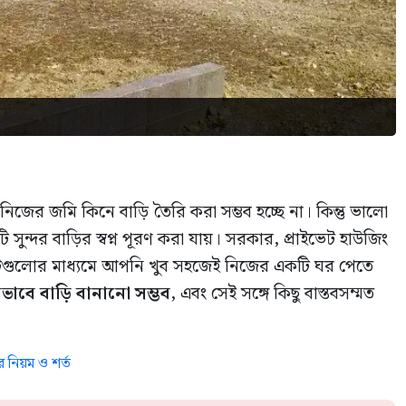
জের জমি কিনে বাড়ি তৈরি করা সম্ভব হচ্ছে না। কিন্তু ভালো
ুন্দর বাড়ির স্বপ্ন পূরণ করা যায়। সরকার, প্রাইভেট হাউজিং
ইটিগুলোর মাধ্যমে আপনি খুব সহজেই নিজের একটি ঘর পেতে
ভাবে বাড়ি বানানো সম্ভব
, এবং সেই সঙ্গে কিছু বাস্তবসম্মত
 নিয়ম ও শর্ত