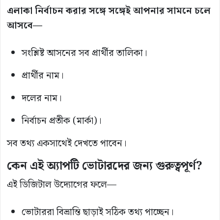
এলাকা নির্বাচন করার সঙ্গে সঙ্গেই আপনার সামনে চলে
আসবে—
সংশ্লিষ্ট আসনের সব প্রার্থীর তালিকা।
প্রার্থীর নাম।
দলের নাম।
নির্বাচন প্রতীক (মার্কা)।
সব তথ্য একসাথেই দেখতে পাবেন।
কেন এই অ্যাপটি ভোটারদের জন্য গুরুত্বপূর্ণ?
এই ডিজিটাল উদ্যোগের ফলে—
ভোটাররা বিভ্রান্তি ছাড়াই সঠিক তথ্য পাচ্ছেন।