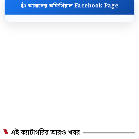
👍 আমাদের অফিসিয়াল Facebook Page
এই ক্যাটাগরির আরও খবর