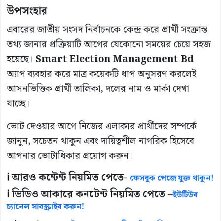
উপসংহার
এবারের জাতীয় সংসদ নির্বাচনকে কেন্দ্র করে প্রার্থী সংক্রান্ত
তথ্য জানার প্রক্রিয়াটি আগের যেকোনো সময়ের চেয়ে সহজ
হয়েছে।
Smart Election Management Bd
অ্যাপ ব্যবহার করে মাত্র কয়েকটি ধাপ অনুসরণ করলেই
আসনভিত্তিক প্রার্থী তালিকা, দলের নাম ও মার্কা দেখা
যাচ্ছে।
ভোট দেওয়ার আগে নিজের এলাকার প্রার্থীদের সম্পর্কে
জানুন, সচেতন থাকুন এবং দায়িত্বশীল নাগরিক হিসেবে
আপনার ভোটাধিকার প্রয়োগ করুন।
ℹ️ আরও কন্টেন্ট নিয়মিত পেতে-
ফেসবুক পেজে যুক্ত থাকুন!
ℹ️ ভিডিও আকারে কনটেন্ট নিয়মিত পেতে –
ইউটিউব
চ্যানেল সাবস্ক্রাইব করুন!