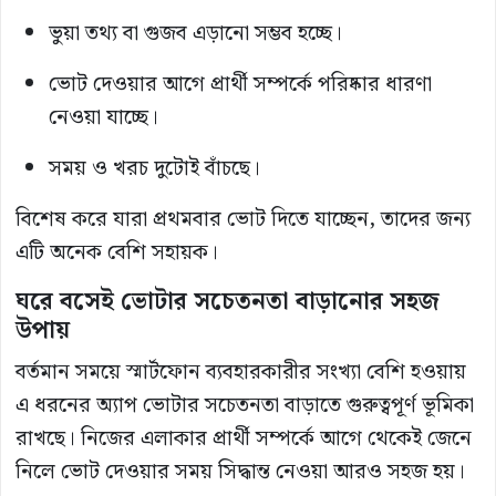
ভুয়া তথ্য বা গুজব এড়ানো সম্ভব হচ্ছে।
ভোট দেওয়ার আগে প্রার্থী সম্পর্কে পরিষ্কার ধারণা
নেওয়া যাচ্ছে।
সময় ও খরচ দুটোই বাঁচছে।
বিশেষ করে যারা প্রথমবার ভোট দিতে যাচ্ছেন, তাদের জন্য
এটি অনেক বেশি সহায়ক।
ঘরে বসেই ভোটার সচেতনতা বাড়ানোর সহজ
উপায়
বর্তমান সময়ে স্মার্টফোন ব্যবহারকারীর সংখ্যা বেশি হওয়ায়
এ ধরনের অ্যাপ ভোটার সচেতনতা বাড়াতে গুরুত্বপূর্ণ ভূমিকা
রাখছে। নিজের এলাকার প্রার্থী সম্পর্কে আগে থেকেই জেনে
নিলে ভোট দেওয়ার সময় সিদ্ধান্ত নেওয়া আরও সহজ হয়।