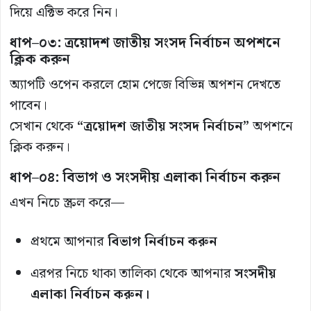
দিয়ে এক্টিভ করে নিন।
ধাপ–০৩: ত্রয়োদশ জাতীয় সংসদ নির্বাচন অপশনে
ক্লিক করুন
অ্যাপটি ওপেন করলে হোম পেজে বিভিন্ন অপশন দেখতে
পাবেন।
সেখান থেকে
“ত্রয়োদশ জাতীয় সংসদ নির্বাচন”
অপশনে
ক্লিক করুন।
ধাপ–০৪: বিভাগ ও সংসদীয় এলাকা নির্বাচন করুন
এখন নিচে স্ক্রল করে—
প্রথমে আপনার
বিভাগ নির্বাচন করুন
এরপর নিচে থাকা তালিকা থেকে আপনার
সংসদীয়
এলাকা নির্বাচন করুন।