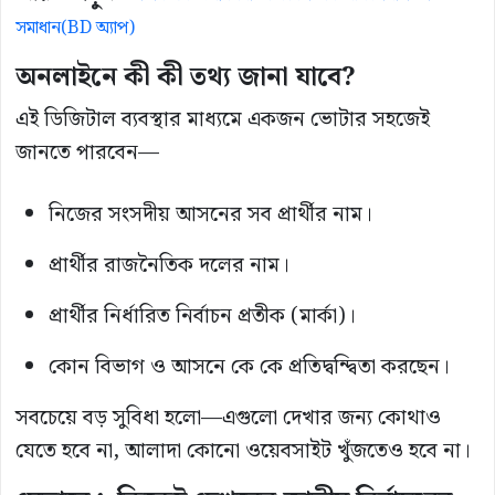
সমাধান(BD অ্যাপ)
অনলাইনে কী কী তথ্য জানা যাবে?
এই ডিজিটাল ব্যবস্থার মাধ্যমে একজন ভোটার সহজেই
জানতে পারবেন—
নিজের সংসদীয় আসনের সব প্রার্থীর নাম।
প্রার্থীর রাজনৈতিক দলের নাম।
প্রার্থীর নির্ধারিত নির্বাচন প্রতীক (মার্কা)।
কোন বিভাগ ও আসনে কে কে প্রতিদ্বন্দ্বিতা করছেন।
সবচেয়ে বড় সুবিধা হলো—এগুলো দেখার জন্য কোথাও
যেতে হবে না, আলাদা কোনো ওয়েবসাইট খুঁজতেও হবে না।