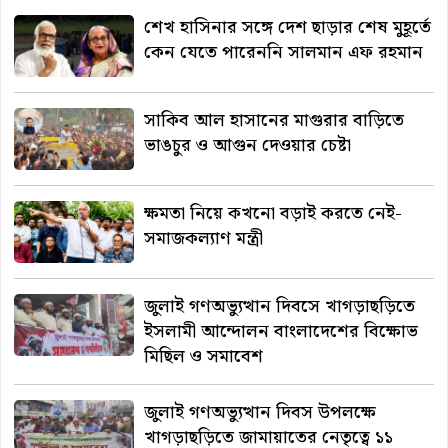
শেখ হাসিনার সঙ্গে দেশ ছাড়ার শেষ মুহূর্তে
কেন যেতে পারেননি সালমান এফ রহমান
সাকিব আল হাসানের মাগুরার বাড়িতে
ভাঙচুর ও আগুন দেওয়ার চেষ্টা
ক্ষমতা নিয়ে কখনো বড়াই করতে নেই-
সমাজকল্যাণ মন্ত্রী
জুলাই গণঅভ্যুত্থান দিবসে খাগড়াছড়িতে
ইসলামী আন্দোলন বাংলাদেশের বিক্ষোভ
মিছিল ও সমাবেশ
জুলাই গণঅভ্যুত্থান দিবস উপলক্ষে
খাগড়াছড়িতে জামায়াতের নেতৃত্বে ১১