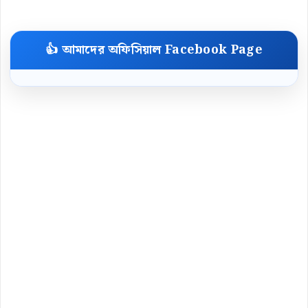
👍 আমাদের অফিসিয়াল Facebook Page