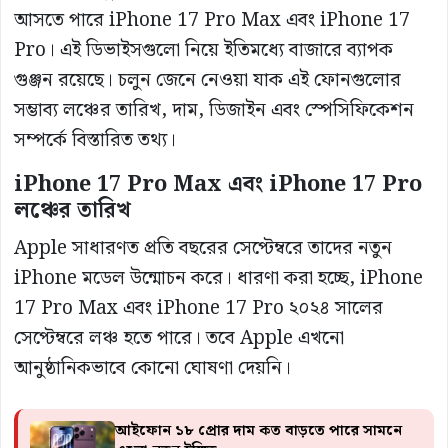
আসতে পারে iPhone 17 Pro Max এবং iPhone 17
Pro। এই ডিভাইসগুলো নিয়ে ইতিমধ্যে বাজারে ব্যাপক
গুঞ্জন রয়েছে। চলুন জেনে নেওয়া যাক এই ফোনগুলোর
সম্ভাব্য লঞ্চের তারিখ, দাম, ডিজাইন এবং স্পেসিফিকেশন
সম্পর্কে বিস্তারিত তথ্য।
iPhone 17 Pro Max এবং iPhone 17 Pro
লঞ্চের তারিখ
Apple সাধারণত প্রতি বছরের সেপ্টেম্বরে তাদের নতুন
iPhone মডেল উন্মোচন করে। ধারণা করা হচ্ছে, iPhone
17 Pro Max এবং iPhone 17 Pro ২০২৪ সালের
সেপ্টেম্বরে লঞ্চ হতে পারে। তবে Apple এখনো
আনুষ্ঠানিকভাবে কোনো ঘোষণা দেয়নি।
আইফোন ১৮ প্রোর দাম কত বাড়তে পারে সামনে