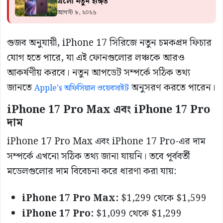
এলো নতুন ইঙ্গিত
আগস্ট ৮, ২০২৬
গুজব অনুযায়ী, iPhone 17 সিরিজে নতুন চমকপ্রদ ফিচার
যোগ হতে পারে, যা এই ফোনগুলোর লঞ্চকে আরও
আকর্ষণীয় করবে। নতুন আপডেট সম্পর্কে সঠিক তথ্য
জানতে
অনুসরণ করতে পারেন।
Apple’s অফিসিয়াল ওয়েবসাইট
iPhone 17 Pro Max এবং iPhone 17 Pro
দাম
iPhone 17 Pro Max এবং iPhone 17 Pro-এর দাম
সম্পর্কে এখনো সঠিক তথ্য জানা যায়নি। তবে পূর্ববর্তী
মডেলগুলোর দাম বিবেচনা করে ধারণা করা যায়:
iPhone 17 Pro Max:
$1,299 থেকে $1,599
iPhone 17 Pro:
$1,099 থেকে $1,299