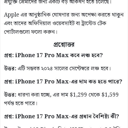
প্রযুক্তি প্রেমীদের জন্য একটি বড় আকর্ষণ হতে চলেছে।
Apple এর আনুষ্ঠানিক ঘোষণার জন্য অপেক্ষা করতে থাকুন
এবং তাদের অফিসিয়াল ওয়েবসাইট বা ট্রাস্টেড টেক
পোর্টালগুলো ফলো করুন।
প্রশ্নোত্তর
প্রশ্ন: iPhone 17 Pro Max কবে লঞ্চ হবে?
উত্তর:
এটি সম্ভবত ২০২৪ সালের সেপ্টেম্বরে লঞ্চ হবে।
প্রশ্ন: iPhone 17 Pro Max-এর দাম কত হতে পারে?
উত্তর:
ধারণা করা হচ্ছে, এর দাম $1,299 থেকে $1,599
পর্যন্ত হতে পারে।
প্রশ্ন: iPhone 17 Pro Max-এর প্রধান বৈশিষ্ট্য কী?