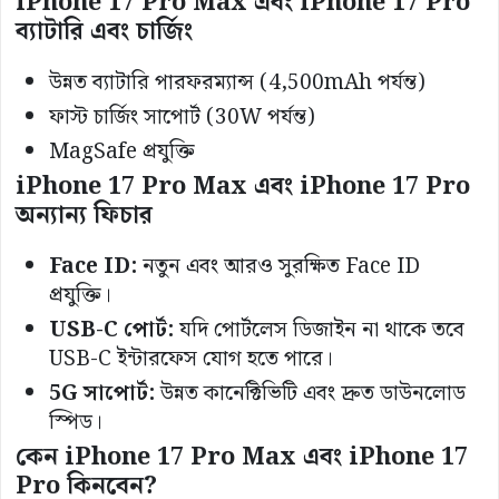
iPhone 17 Pro Max এবং iPhone 17 Pro
ব্যাটারি এবং চার্জিং
উন্নত ব্যাটারি পারফরম্যান্স (4,500mAh পর্যন্ত)
ফাস্ট চার্জিং সাপোর্ট (30W পর্যন্ত)
MagSafe প্রযুক্তি
iPhone 17 Pro Max এবং iPhone 17 Pro
অন্যান্য ফিচার
Face ID:
নতুন এবং আরও সুরক্ষিত Face ID
প্রযুক্তি।
USB-C পোর্ট:
যদি পোর্টলেস ডিজাইন না থাকে তবে
USB-C ইন্টারফেস যোগ হতে পারে।
5G সাপোর্ট:
উন্নত কানেক্টিভিটি এবং দ্রুত ডাউনলোড
স্পিড।
কেন iPhone 17 Pro Max এবং iPhone 17
Pro কিনবেন?