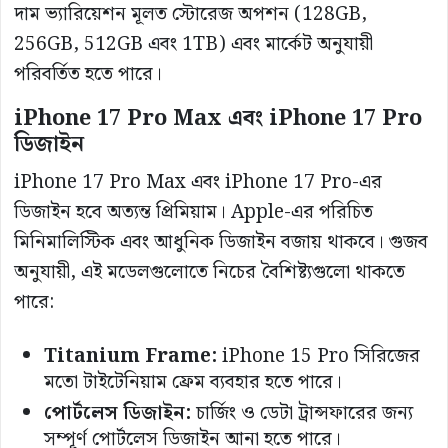
দাম ভ্যারিয়েশন মূলত স্টোরেজ অপশন (128GB,
256GB, 512GB এবং 1TB) এবং মার্কেট অনুযায়ী
পরিবর্তিত হতে পারে।
iPhone 17 Pro Max এবং iPhone 17 Pro
ডিজাইন
iPhone 17 Pro Max এবং iPhone 17 Pro-এর
ডিজাইন হবে অত্যন্ত প্রিমিয়াম। Apple-এর পরিচিত
মিনিমালিস্টিক এবং আধুনিক ডিজাইন বজায় থাকবে। গুজব
অনুযায়ী, এই মডেলগুলোতে নিচের বৈশিষ্ট্যগুলো থাকতে
পারে:
Titanium Frame:
iPhone 15 Pro সিরিজের
মতো টাইটেনিয়াম ফ্রেম ব্যবহার হতে পারে।
পোর্টলেস ডিজাইন:
চার্জিং ও ডেটা ট্রান্সফারের জন্য
সম্পূর্ণ পোর্টলেস ডিজাইন আনা হতে পারে।