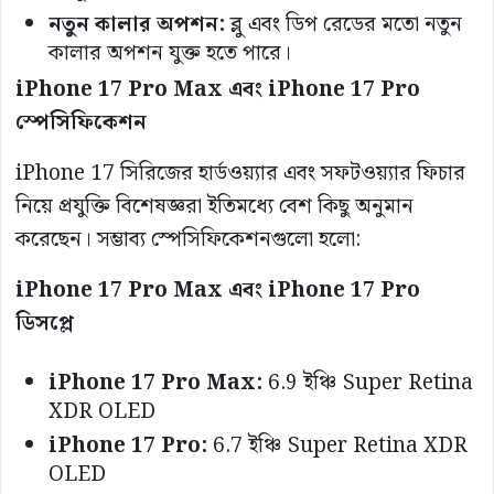
নতুন কালার অপশন:
ব্লু এবং ডিপ রেডের মতো নতুন
কালার অপশন যুক্ত হতে পারে।
iPhone 17 Pro Max এবং iPhone 17 Pro
স্পেসিফিকেশন
iPhone 17 সিরিজের হার্ডওয়্যার এবং সফটওয়্যার ফিচার
নিয়ে প্রযুক্তি বিশেষজ্ঞরা ইতিমধ্যে বেশ কিছু অনুমান
করেছেন। সম্ভাব্য স্পেসিফিকেশনগুলো হলো:
iPhone 17 Pro Max এবং iPhone 17 Pro
ডিসপ্লে
iPhone 17 Pro Max:
6.9 ইঞ্চি Super Retina
XDR OLED
iPhone 17 Pro:
6.7 ইঞ্চি Super Retina XDR
OLED