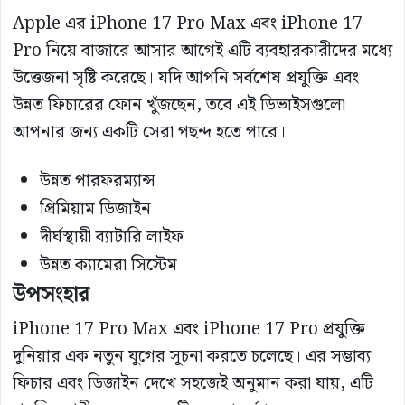
Apple এর iPhone 17 Pro Max এবং iPhone 17
Pro নিয়ে বাজারে আসার আগেই এটি ব্যবহারকারীদের মধ্যে
উত্তেজনা সৃষ্টি করেছে। যদি আপনি সর্বশেষ প্রযুক্তি এবং
উন্নত ফিচারের ফোন খুঁজছেন, তবে এই ডিভাইসগুলো
আপনার জন্য একটি সেরা পছন্দ হতে পারে।
উন্নত পারফরম্যান্স
প্রিমিয়াম ডিজাইন
দীর্ঘস্থায়ী ব্যাটারি লাইফ
উন্নত ক্যামেরা সিস্টেম
উপসংহার
iPhone 17 Pro Max এবং iPhone 17 Pro প্রযুক্তি
দুনিয়ার এক নতুন যুগের সূচনা করতে চলেছে। এর সম্ভাব্য
ফিচার এবং ডিজাইন দেখে সহজেই অনুমান করা যায়, এটি