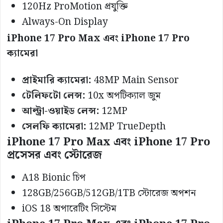
120Hz ProMotion প্রযুক্তি
Always-On Display
iPhone 17 Pro Max এবং iPhone 17 Pro
ক্যামেরা
প্রাইমারি ক্যামেরা:
48MP Main Sensor
টেলিফটো লেন্স:
10x অপটিক্যাল জুম
আল্ট্রা-ওয়াইড লেন্স:
12MP
সেলফি ক্যামেরা:
12MP TrueDepth
iPhone 17 Pro Max এবং iPhone 17 Pro
প্রসেসর এবং স্টোরেজ
A18 Bionic চিপ
128GB/256GB/512GB/1TB স্টোরেজ অপশন
iOS 18 অপারেটিং সিস্টেম