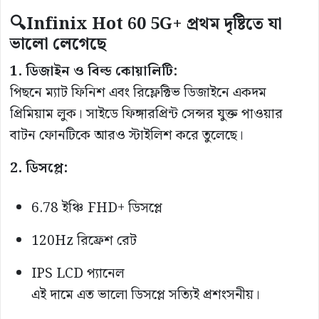
🔍Infinix Hot 60 5G+ প্রথম দৃষ্টিতে যা
ভালো লেগেছে
1. ডিজাইন ও বিল্ড কোয়ালিটি:
পিছনে ম্যাট ফিনিশ এবং রিফ্লেক্টিভ ডিজাইনে একদম
প্রিমিয়াম লুক। সাইডে ফিঙ্গারপ্রিন্ট সেন্সর যুক্ত পাওয়ার
বাটন ফোনটিকে আরও স্টাইলিশ করে তুলেছে।
2. ডিসপ্লে:
6.78 ইঞ্চি FHD+ ডিসপ্লে
120Hz রিফ্রেশ রেট
IPS LCD প্যানেল
এই দামে এত ভালো ডিসপ্লে সত্যিই প্রশংসনীয়।