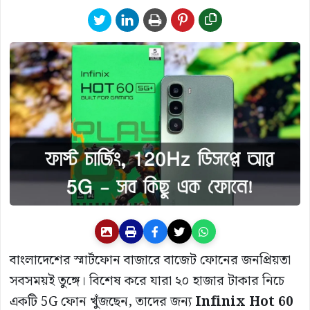
বাংলাদেশের স্মার্টফোন বাজারে বাজেট ফোনের জনপ্রিয়তা
সবসময়ই তুঙ্গে। বিশেষ করে যারা ২০ হাজার টাকার নিচে
একটি 5G ফোন খুঁজছেন, তাদের জন্য
Infinix Hot 60