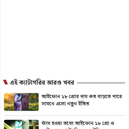
এই ক্যাটাগরির আরও খবর
আইফোন ১৮ প্রোর দাম কত বাড়তে পারে
সামনে এলো নতুন ইঙ্গিত
ফাঁস হওয়া তথ্যে আইফোন ১৮ প্রো ও