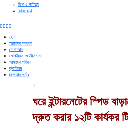
শিল্প ও সাহিত্য
আবহাওয়া
হোম
আমাদের সম্পর্কে
যোগাযোগ
গোপনীয়তা ও নীতিমালা
আমাদের পরিবার
ক্যারিয়ার
রিপোর্টার কর্নার
ঘরে ইন্টারনেটের স্পিড বাড
দ্রুত করার ১২টি কার্যকর 