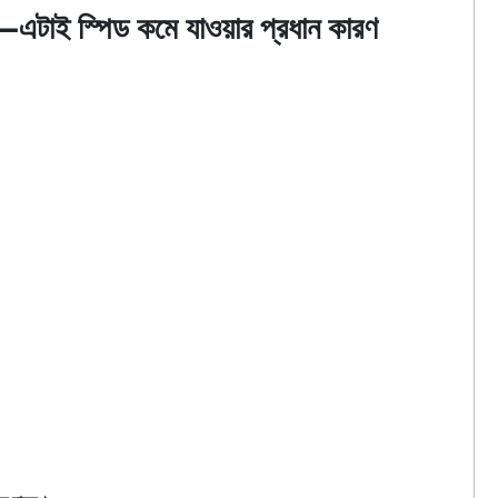
—এটাই স্পিড কমে যাওয়ার প্রধান কারণ