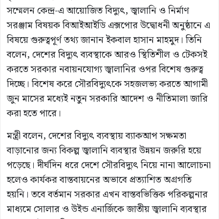
সম্মেলন কেন্দ্র
-এ আয়োজিত বিদ্যুৎ, জ্বালানি ও নির্মাণ
সরঞ্জাম বিষয়ক বিআইআইডি এক্সপোর উদ্বোধনী অনুষ্ঠানে এ
বিষয়ে গুরুত্বপূর্ণ তথ্য জানান
ইকবাল হাসান মাহমুদ
। তিনি
বলেন, দেশের বিদ্যুৎ ব্যবস্থাকে আরও স্থিতিশীল ও টেকসই
করতে সরকার নবায়নযোগ্য জ্বালানির ওপর বিশেষ গুরুত্ব
দিচ্ছে। বিশেষ করে সৌরবিদ্যুৎকে সহজলভ্য করতে আগামী
জুন মাসের মধ্যেই নতুন সরকারি আদেশ ও নীতিমালা জারি
করা হতে পারে।
মন্ত্রী বলেন, দেশের বিদ্যুৎ ব্যবস্থায় ব্যাকআপ সক্ষমতা
বাড়ানোর জন্য বিকল্প জ্বালানি ব্যবস্থার উন্নয়ন জরুরি হয়ে
পড়েছে। দীর্ঘদিন ধরে দেশে সৌরবিদ্যুৎ নিয়ে নানা আলোচনা
হলেও কার্যকর বাস্তবায়নের অভাবে প্রত্যাশিত অগ্রগতি
হয়নি। তবে বর্তমান সরকার এখন বাস্তবভিত্তিক পরিকল্পনার
মাধ্যমে সোলার ও উইন্ড এনার্জিকে জাতীয় জ্বালানি ব্যবস্থার