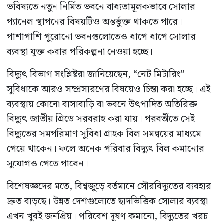
ভবিষ্যতে নতুন নির্মিত ভবনে বাধ্যতামূলকভাবে সোলার
প্যানেল স্থাপনের বিষয়টিও অন্তর্ভুক্ত থাকতে পারে।
পাশাপাশি পুরোনো ভবনগুলোতেও ধাপে ধাপে সোলার
ব্যবস্থা যুক্ত করার পরিকল্পনা নেওয়া হচ্ছে।
বিদ্যুৎ বিভাগ সংশ্লিষ্টরা জানিয়েছেন, “নেট মিটারিং”
সুবিধাকে আরও সম্প্রসারণের বিষয়েও চিন্তা করা হচ্ছে। এই
ব্যবস্থায় কোনো বাসাবাড়ি বা ভবনে উৎপাদিত অতিরিক্ত
বিদ্যুৎ জাতীয় গ্রিডে সরবরাহ করা যায়। পরবর্তীতে সেই
বিদ্যুতের সমপরিমাণ সুবিধা গ্রাহক বিল সমন্বয়ের মাধ্যমে
পেয়ে থাকেন। ফলে অনেক পরিবার বিদ্যুৎ বিল কমানোর
সুযোগও পেতে পারেন।
বিশেষজ্ঞদের মতে, বিশ্বজুড়ে বর্তমানে সৌরবিদ্যুতের ব্যবহার
দ্রুত বাড়ছে। উন্নত দেশগুলোতে ছাদভিত্তিক সোলার ব্যবস্থা
এখন খুবই জনপ্রিয়। পরিবেশ দূষণ কমানো, বিদ্যুতের খরচ