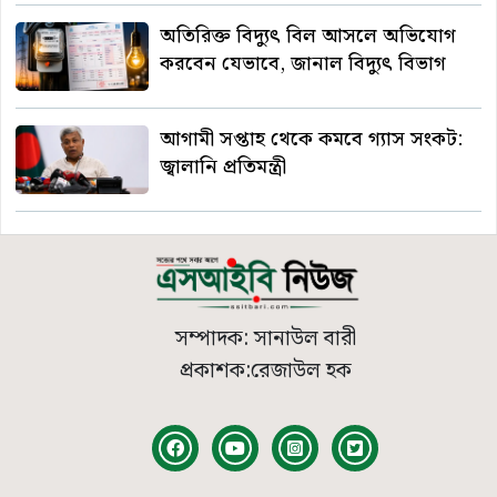
অতিরিক্ত বিদ্যুৎ বিল আসলে অভিযোগ
করবেন যেভাবে, জানাল বিদ্যুৎ বিভাগ
আগামী সপ্তাহ থেকে কমবে গ্যাস সংকট:
জ্বালানি প্রতিমন্ত্রী
সম্পাদক: সানাউল বারী
প্রকাশক:রেজাউল হক