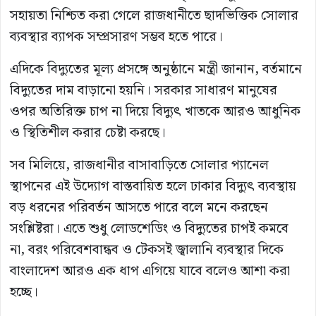
সহায়তা নিশ্চিত করা গেলে রাজধানীতে ছাদভিত্তিক সোলার
ব্যবস্থার ব্যাপক সম্প্রসারণ সম্ভব হতে পারে।
এদিকে বিদ্যুতের মূল্য প্রসঙ্গে অনুষ্ঠানে মন্ত্রী জানান, বর্তমানে
বিদ্যুতের দাম বাড়ানো হয়নি। সরকার সাধারণ মানুষের
ওপর অতিরিক্ত চাপ না দিয়ে বিদ্যুৎ খাতকে আরও আধুনিক
ও স্থিতিশীল করার চেষ্টা করছে।
সব মিলিয়ে, রাজধানীর বাসাবাড়িতে সোলার প্যানেল
স্থাপনের এই উদ্যোগ বাস্তবায়িত হলে ঢাকার বিদ্যুৎ ব্যবস্থায়
বড় ধরনের পরিবর্তন আসতে পারে বলে মনে করছেন
সংশ্লিষ্টরা। এতে শুধু লোডশেডিং ও বিদ্যুতের চাপই কমবে
না, বরং পরিবেশবান্ধব ও টেকসই জ্বালানি ব্যবস্থার দিকে
বাংলাদেশ আরও এক ধাপ এগিয়ে যাবে বলেও আশা করা
হচ্ছে।