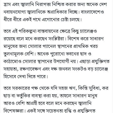
হ্রাস এবং জ্বালানি নিরাপত্তা নিশ্চিত করার জন্য অনেক দেশ
নবায়নযোগ্য জ্বালানিকে অগ্রাধিকার দিচ্ছে। বাংলাদেশেও
ধীরে ধীরে একই পথে এগোনোর চেষ্টা চলছে।
তবে এই পরিকল্পনা বাস্তবায়নের ক্ষেত্রে কিছু চ্যালেঞ্জও
রয়েছে বলে মনে করছেন সংশ্লিষ্টরা। বিশেষ করে সাধারণ
মানুষের জন্য সোলার প্যানেল স্থাপনের প্রাথমিক খরচ
তুলনামূলক বেশি। অনেক পুরোনো ভবনের ছাদ ও
কাঠামোও সোলার স্থাপনের উপযোগী নয়। এছাড়া প্রযুক্তিগত
সহায়তা, রক্ষণাবেক্ষণ এবং দক্ষ জনবল সংকটও বড় চ্যালেঞ্জ
হিসেবে দেখা দিতে পারে।
তবে সরকারের পক্ষ থেকে যদি সহজ ঋণ, কিস্তি সুবিধা, কর
ছাড় বা ভর্তুকির ব্যবস্থা করা হয়, তাহলে সাধারণ মানুষ
আরও বেশি আগ্রহী হবে বলে মনে করছেন জ্বালানি
বিশেষজ্ঞরা। একই সঙ্গে সচেতনতা বৃদ্ধি ও প্রযুক্তিগত