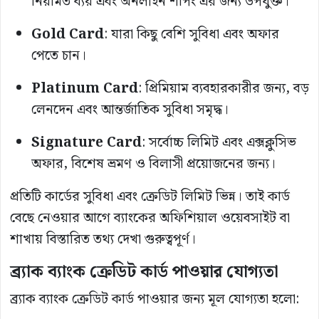
নিয়মিত ব্যয় এবং অনলাইন শপিং এর জন্য উপযুক্ত।
Gold Card
: যারা কিছু বেশি সুবিধা এবং অফার
পেতে চান।
Platinum Card
: প্রিমিয়াম ব্যবহারকারীর জন্য, বড়
লেনদেন এবং আন্তর্জাতিক সুবিধা সমৃদ্ধ।
Signature Card
: সর্বোচ্চ লিমিট এবং এক্সক্লুসিভ
অফার, বিশেষ ভ্রমণ ও বিলাসী প্রয়োজনের জন্য।
প্রতিটি কার্ডের সুবিধা এবং ক্রেডিট লিমিট ভিন্ন। তাই কার্ড
বেছে নেওয়ার আগে ব্যাংকের অফিশিয়াল ওয়েবসাইট বা
শাখায় বিস্তারিত তথ্য দেখা গুরুত্বপূর্ণ।
ব্র্যাক ব্যাংক ক্রেডিট কার্ড পাওয়ার যোগ্যতা
ব্র্যাক ব্যাংক ক্রেডিট কার্ড পাওয়ার জন্য মূল যোগ্যতা হলো: