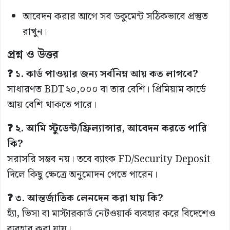
আবেদন করার আগে সব ডকুমেন্ট সঠিকভাবে প্রস্তুত
রাখুন।
প্রশ্ন ও উত্তর
❓ ১. কার্ড পাওয়ার জন্য সর্বনিম্ন আয় কত লাগবে?
সাধারণত BDT ২০,০০০ বা তার বেশি। প্রিমিয়াম কার্ডে
আয় বেশি থাকতে পারে।
❓ ২. আমি স্টুডেন্ট/ফ্রিল্যান্সার, আবেদন করতে পারি
কি?
সরাসরি সম্ভব নয়। তবে ব্যাংক FD/Security Deposit
দিলে কিছু ক্ষেত্রে অনুমোদন পেতে পারেন।
❓ ৩. আন্তর্জাতিক লেনদেন করা যায় কি?
হ্যাঁ, ভিসা বা মাস্টারকার্ড নেটওয়ার্ক ব্যবহার করে বিদেশেও
ব্যবহার করা যায়।