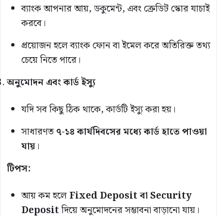
ব্যাংক আপনার আয়, ডকুমেন্ট, এবং ক্রেডিট স্কোর যাচাই
করবে।
প্রয়োজন হলে ব্যাংক ফোন বা ইমেল করে অতিরিক্ত তথ্য
চেয়ে নিতে পারে।
অনুমোদন এবং কার্ড ইস্যু
যদি সব কিছু ঠিক থাকে, কার্ডটি ইস্যু করা হয়।
সাধারণত
৭-১৪ কার্যদিবসের মধ্যে কার্ড হাতে পাওয়া
যায়
।
টিপস:
আয় কম হলে
Fixed Deposit বা Security
Deposit
দিয়ে অনুমোদনের সম্ভাবনা বাড়ানো যায়।