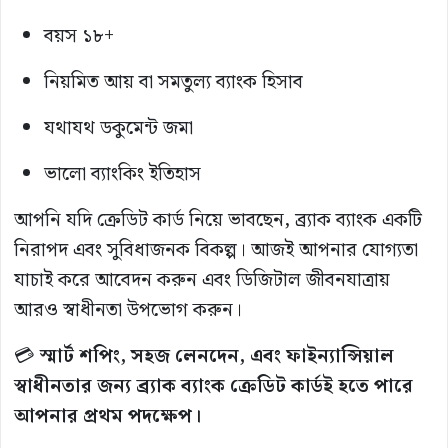
বয়স ১৮+
নিয়মিত আয় বা সমতুল্য ব্যাংক হিসাব
যথাযথ ডকুমেন্ট জমা
ভালো ব্যাংকিং ইতিহাস
আপনি যদি ক্রেডিট কার্ড নিয়ে ভাবছেন, ব্র্যাক ব্যাংক একটি
নিরাপদ এবং সুবিধাজনক বিকল্প। আজই আপনার যোগ্যতা
যাচাই করে আবেদন করুন এবং ডিজিটাল জীবনযাত্রায়
আরও স্বাধীনতা উপভোগ করুন।
💳
স্মার্ট শপিং, সহজ লেনদেন, এবং ফাইন্যান্সিয়াল
স্বাধীনতার জন্য ব্র্যাক ব্যাংক ক্রেডিট কার্ডই হতে পারে
আপনার প্রথম পদক্ষেপ।