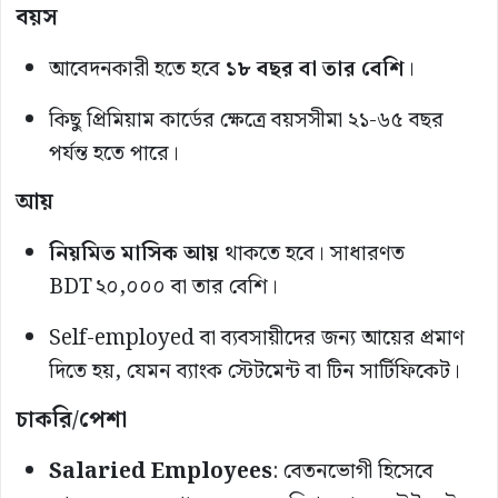
বয়স
আবেদনকারী হতে হবে
১৮ বছর বা তার বেশি
।
কিছু প্রিমিয়াম কার্ডের ক্ষেত্রে বয়সসীমা ২১-৬৫ বছর
পর্যন্ত হতে পারে।
আয়
নিয়মিত মাসিক আয়
থাকতে হবে। সাধারণত
BDT ২০,০০০ বা তার বেশি।
Self-employed বা ব্যবসায়ীদের জন্য আয়ের প্রমাণ
দিতে হয়, যেমন ব্যাংক স্টেটমেন্ট বা টিন সার্টিফিকেট।
চাকরি/পেশা
Salaried Employees
: বেতনভোগী হিসেবে