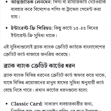
আন্তর্জাতিক লেনদেন
: ভিসা বা মাস্টারকার্ড নেটওয়ার্ক
ব্যবহার করে বিদেশেও শপিং বা ট্রাভেল পেমেন্ট করা
যায়।
ইন্টারেস্ট‑ফ্রি পিরিয়ড
: কিছু কার্ডে ১৫-৪৫ দিনের
ইন্টারেস্ট‑ফ্রি সুবিধা থাকে।
এই সুবিধাগুলোই ব্র্যাক ব্যাংক ক্রেডিট কার্ডকে বাংলাদেশের
ক্রেডিট কার্ড বাজারে জনপ্রিয় করেছে।
ব্র্যাক ব্যাংক ক্রেডিট কার্ডের ধরন
ব্র্যাক ব্যাংক বিভিন্ন ধরনের ক্রেডিট কার্ড অফার করে থাকে,
যাতে বিভিন্ন প্রয়োজনের মানুষ তাদের সুবিধা অনুযায়ী কার্ড
বেছে নিতে পারে। প্রধান কার্ডের ধরনগুলো হলো:
Classic Card
: সাধারণ ব্যবহারকারীর জন্য,