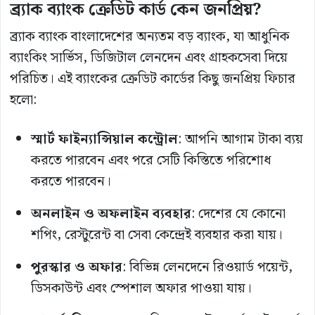
ব্র্যাক ব্যাংক ক্রেডিট কার্ড কেন জনপ্রিয়?
ব্র্যাক ব্যাংক বাংলাদেশের অন্যতম বড় ব্যাংক, যা আধুনিক
ব্যাংকিং সার্ভিস, ডিজিটাল লেনদেন এবং গ্রাহকসেবা দিয়ে
পরিচিত। এই ব্যাংকের ক্রেডিট কার্ডের কিছু জনপ্রিয় ফিচার
হলো:
স্মার্ট ফাইন্যান্সিয়াল কন্ট্রোল
: আপনি আগাম টাকা ব্যয়
করতে পারবেন এবং পরে সেটি কিস্তিতে পরিশোধ
করতে পারবেন।
অনলাইন ও অফলাইন ব্যবহার
: দেশের যে কোনো
শপিং, রেস্টুরেন্ট বা সেবা কেন্দ্রেই ব্যবহার করা যায়।
পুরস্কার ও অফার
: বিভিন্ন লেনদেনে রিওয়ার্ড পয়েন্ট,
ডিসকাউন্ট এবং স্পেশাল অফার পাওয়া যায়।