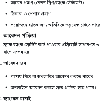
আয়ের প্রমাণ (বেতন স্লিপ/ব্যাংক স্টেটমেন্ট)
ঠিকানা ও পেশার প্রমাণ
প্রয়োজনে ব্যাংক অন্য অতিরিক্ত ডকুমেন্ট চাইতে পারে
আবেদন প্রক্রিয়া
ব্র্যাক ব্যাংক ক্রেডিট কার্ড পাওয়ার প্রক্রিয়াটি সাধারণত ৩
ধাপে সম্পন্ন হয়:
আবেদন জমা
শাখায় গিয়ে বা অনলাইনে আবেদন করতে পারেন।
অনলাইনে আবেদন করলে দ্রুত প্রক্রিয়া হতে পারে।
ব্যাংকের যাচাই