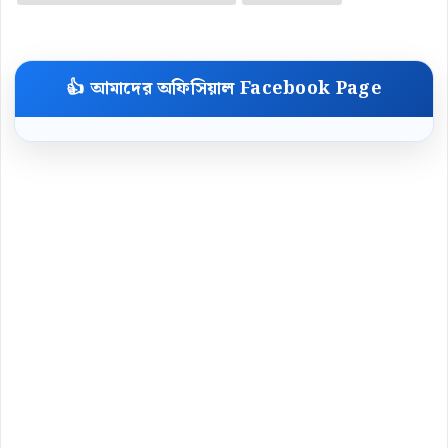
👍 আমাদের অফিসিয়াল Facebook Page