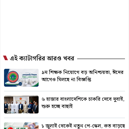
এই ক্যাটাগরির আরও খবর
৯ম শিক্ষক নিয়োগে বড় অনিশ্চয়তা, ঈদের
আগেও মিলছে না বিজ্ঞপ্তি
৬ হাজার বাংলাদেশিকে চাকরি দেবে দুবাই,
শুরু হচ্ছে বাছাই
১ জুলাই থেকেই নতুন পে-স্কেল, কত বাড়ছে