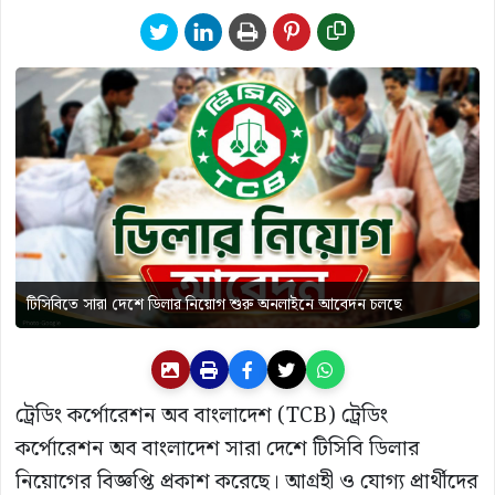
টিসিবিতে সারা দেশে ডিলার নিয়োগ শুরু অনলাইনে আবেদন চলছে
ট্রেডিং কর্পোরেশন অব বাংলাদেশ (TCB)
ট্রেডিং
কর্পোরেশন অব বাংলাদেশ
সারা দেশে টিসিবি ডিলার
নিয়োগের বিজ্ঞপ্তি প্রকাশ করেছে। আগ্রহী ও যোগ্য প্রার্থীদের