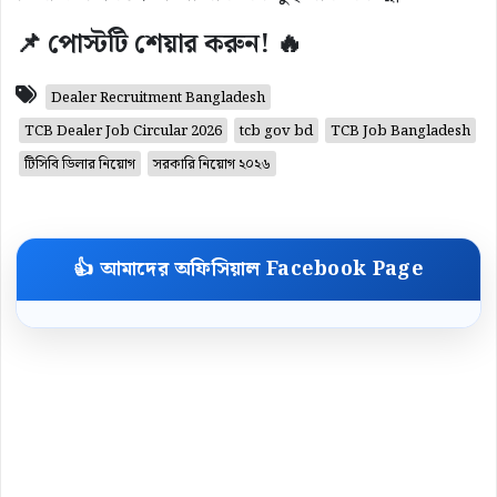
📌 পোস্টটি শেয়ার করুন! 🔥
Dealer Recruitment Bangladesh
TCB Dealer Job Circular 2026
tcb gov bd
TCB Job Bangladesh
টিসিবি ডিলার নিয়োগ
সরকারি নিয়োগ ২০২৬
👍 আমাদের অফিসিয়াল Facebook Page