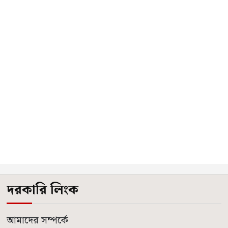
দরকারি লিংক
আমাদের সম্পর্কে