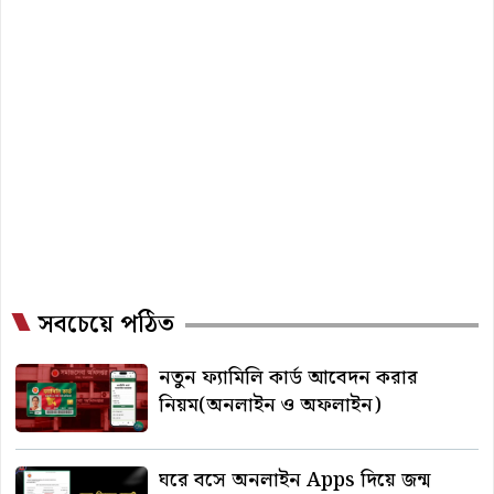
সবচেয়ে পঠিত
নতুন ফ্যামিলি কার্ড আবেদন করার
নিয়ম(অনলাইন ও অফলাইন)
ঘরে বসে অনলাইন Apps দিয়ে জন্ম