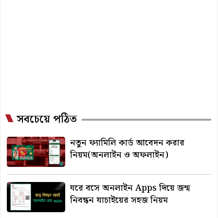
সবচেয়ে পঠিত
নতুন ফ্যামিলি কার্ড আবেদন করার
নিয়ম(অনলাইন ও অফলাইন)
ঘরে বসে অনলাইন Apps দিয়ে জন্ম
নিবন্ধন যাচাইয়ের সহজ নিয়ম