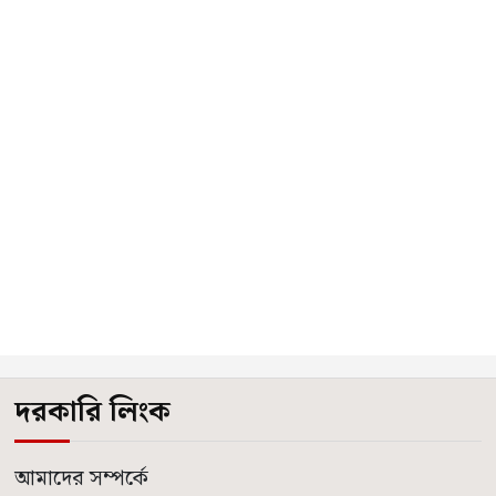
দরকারি লিংক
আমাদের সম্পর্কে