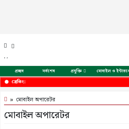
,
,
প্রচ্ছদ
সর্বশেষ
প্রযুক্তি
মোবাইল ও ইন্টারন
ব্রেকিং:
মোবাইল অপারেটর
মোবাইল অপারেটর