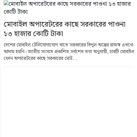
মোবাইল অপারেটরের কাছে সরকারের পাওনা
১৩ হাজার কোটি টাকা
দেশের মোবাইল টেলিযোগাযোগ খাতে সরকারের বিপুল অঙ্কের রাজস্ব এখনো
আদায় হয়নি। জাতীয় সংসদে প্রকাশিত সর্বশেষ তথ্য অনুযায়ী, চারটি মোবাইল
ফোন অপারেটরের কাছে সরকারের মোট...