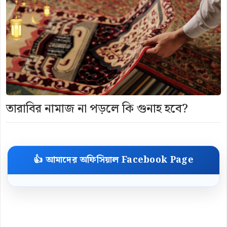
তারাবির নামাজ না পড়লে কি গুনাহ হবে?
👍 আমাদের অফিসিয়াল Facebook Page