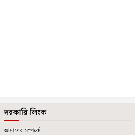
দরকারি লিংক
আমাদের সম্পর্কে