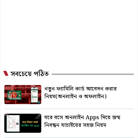
সবচেয়ে পঠিত
নতুন ফ্যামিলি কার্ড আবেদন করার
নিয়ম(অনলাইন ও অফলাইন)
ঘরে বসে অনলাইন Apps দিয়ে জন্ম
নিবন্ধন যাচাইয়ের সহজ নিয়ম