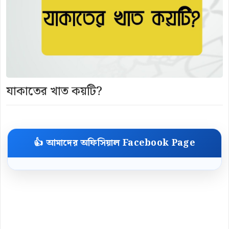
যাকাতের খাত কয়টি?
👍 আমাদের অফিসিয়াল Facebook Page