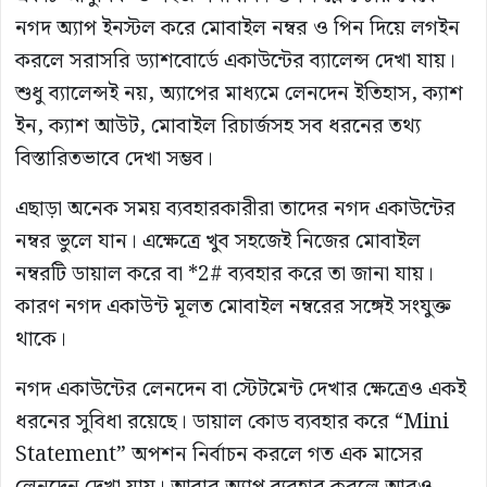
নগদ অ্যাপ ইনস্টল করে মোবাইল নম্বর ও পিন দিয়ে লগইন
করলে সরাসরি ড্যাশবোর্ডে একাউন্টের ব্যালেন্স দেখা যায়।
শুধু ব্যালেন্সই নয়, অ্যাপের মাধ্যমে লেনদেন ইতিহাস, ক্যাশ
ইন, ক্যাশ আউট, মোবাইল রিচার্জসহ সব ধরনের তথ্য
বিস্তারিতভাবে দেখা সম্ভব।
এছাড়া অনেক সময় ব্যবহারকারীরা তাদের নগদ একাউন্টের
নম্বর ভুলে যান। এক্ষেত্রে খুব সহজেই নিজের মোবাইল
নম্বরটি ডায়াল করে বা *2# ব্যবহার করে তা জানা যায়।
কারণ নগদ একাউন্ট মূলত মোবাইল নম্বরের সঙ্গেই সংযুক্ত
থাকে।
নগদ একাউন্টের লেনদেন বা স্টেটমেন্ট দেখার ক্ষেত্রেও একই
ধরনের সুবিধা রয়েছে। ডায়াল কোড ব্যবহার করে “Mini
Statement” অপশন নির্বাচন করলে গত এক মাসের