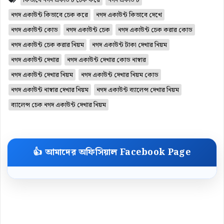
কিভাবে নগদ একাউন্ট চেক করে
নগদ একাউন্ট
নগদ একাউন্ট কিভাবে চেক করে
নগদ একাউন্ট কিভাবে দেখে
নগদ একাউন্ট কোড
নগদ একাউন্ট চেক
নগদ একাউন্ট চেক করার কোড
নগদ একাউন্ট চেক করার নিয়ম
নগদ একাউন্ট টাকা দেখার নিয়ম
নগদ একাউন্ট দেখার
নগদ একাউন্ট দেখার কোড নাম্বার
নগদ একাউন্ট দেখার নিয়ম
নগদ একাউন্ট দেখার নিয়ম কোড
নগদ একাউন্ট নাম্বার দেখার নিয়ম
নগদ একাউন্ট ব্যালেন্স দেখার নিয়ম
ব্যালেন্স চেক নগদ একাউন্ট দেখার নিয়ম
👍 আমাদের অফিসিয়াল Facebook Page