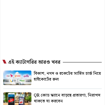
এই ক্যাটাগরির আরও খবর
বিকাশ, নগদ ও রকেটের সার্ভিস চার্জ নিয়ে
হাইকোর্টের রুল
QR কোড স্ক্যানে বাড়ছে প্রতারণা, নিরাপদ
থাকতে যা করবেন