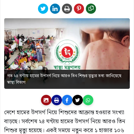
গত ২৪ ঘণ্টায় হামের উপসর্গ নিয়ে আরও তিন শিশুর মৃত্যুর তথ্য জানিয়েছে
স্বাস্থ্য বিভাগ
দেশে হামের উপসর্গ নিয়ে শিশুদের আক্রান্ত হওয়ার সংখ্যা
বাড়ছে। সর্বশেষ ২৪ ঘণ্টায় হামের উপসর্গ নিয়ে আরও তিন
শিশুর মৃত্যু হয়েছে। একই সময়ে নতুন করে ১ হাজার ১০৬