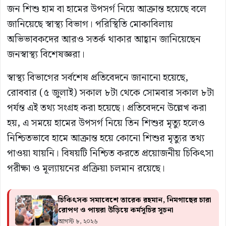
জন শিশু হাম বা হামের উপসর্গ নিয়ে আক্রান্ত হয়েছে বলে
জানিয়েছে স্বাস্থ্য বিভাগ। পরিস্থিতি মোকাবিলায়
অভিভাবকদের আরও সতর্ক থাকার আহ্বান জানিয়েছেন
জনস্বাস্থ্য বিশেষজ্ঞরা।
স্বাস্থ্য বিভাগের সর্বশেষ প্রতিবেদনে জানানো হয়েছে,
রোববার (৫ জুলাই) সকাল ৮টা থেকে সোমবার সকাল ৮টা
পর্যন্ত এই তথ্য সংগ্রহ করা হয়েছে। প্রতিবেদনে উল্লেখ করা
হয়, এ সময়ে হামের উপসর্গ নিয়ে তিন শিশুর মৃত্যু হলেও
নিশ্চিতভাবে হামে আক্রান্ত হয়ে কোনো শিশুর মৃত্যুর তথ্য
পাওয়া যায়নি। বিষয়টি নিশ্চিত করতে প্রয়োজনীয় চিকিৎসা
পরীক্ষা ও মূল্যায়নের প্রক্রিয়া চলমান রয়েছে।
চিকিৎসক সমাবেশে তারেক রহমান, নিমগাছের চারা
রোপণ ও পায়রা উড়িয়ে কর্মসূচির সূচনা
আগস্ট ৮, ২০২৬