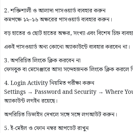
2. শক্তিশালী ও আলাদা পাসওয়ার্ড ব্যবহার করুন
কমপক্ষে ১২–১৬ অক্ষরের পাসওয়ার্ড ব্যবহার করুন।
বড় হাতের ও ছোট হাতের অক্ষর, সংখ্যা এবং বিশেষ চিহ্ন ব্যব
একই পাসওয়ার্ড অন্য কোনো অ্যাকাউন্টে ব্যবহার করবেন না।
3. অপরিচিত লিংকে ক্লিক করবেন না
ফেসবুক বা মেসেঞ্জারে আসা সন্দেহজনক লিংকে ক্লিক করলে ফিশ
4. Login Activity নিয়মিত পরীক্ষা করুন
Settings → Password and Security → Where You’
অ্যাকাউন্ট লগইন রয়েছে।
অপরিচিত ডিভাইস দেখলে সঙ্গে সঙ্গে লগআউট করুন।
5. ই-মেইল ও ফোন নম্বর আপডেট রাখুন