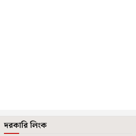
দরকারি লিংক