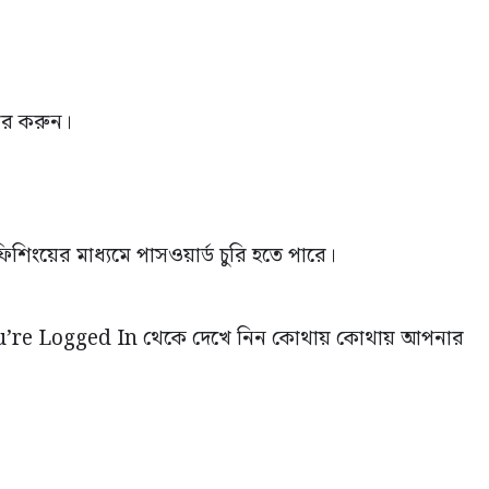
হার করুন।
িংয়ের মাধ্যমে পাসওয়ার্ড চুরি হতে পারে।
re Logged In থেকে দেখে নিন কোথায় কোথায় আপনার