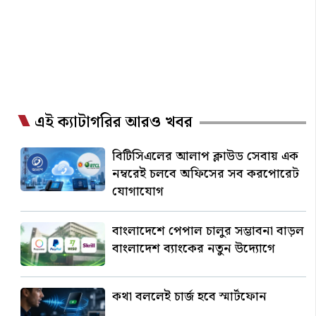
এই ক্যাটাগরির আরও খবর
বিটিসিএলের আলাপ ক্লাউড সেবায় এক
নম্বরেই চলবে অফিসের সব করপোরেট
যোগাযোগ
বাংলাদেশে পেপাল চালুর সম্ভাবনা বাড়ল
বাংলাদেশ ব্যাংকের নতুন উদ্যোগে
কথা বললেই চার্জ হবে স্মার্টফোন