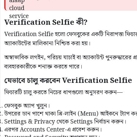
Verification Selfie কী?
Verification Selfie হলো ফেসবুকের একটি নিরাপত্তা ফিচার, 
অ্যাকাউন্টের মালিকানা নিশ্চিত করা হয়।
অস্বাভাবিক লগইন, পরিচয় যাচাই বা অ্যাকাউন্ট পুনরুদ্ধারের প
ব্যবহারকারীকে শনাক্ত করতে পারে।
যেভাবে চালু করবেন Verification Selfie
ফিচারটি চালু করতে নিচের ধাপগুলো অনুসরণ করুন—
ফেসবুক অ্যাপ খুলুন।
উপরের ডান পাশে থাকা থ্রি-লাইন (Menu) আইকনে ট্যাপ ক
Settings & Privacy থেকে Settings নির্বাচন করুন।
এরপর Accounts Center-এ প্রবেশ করুন।