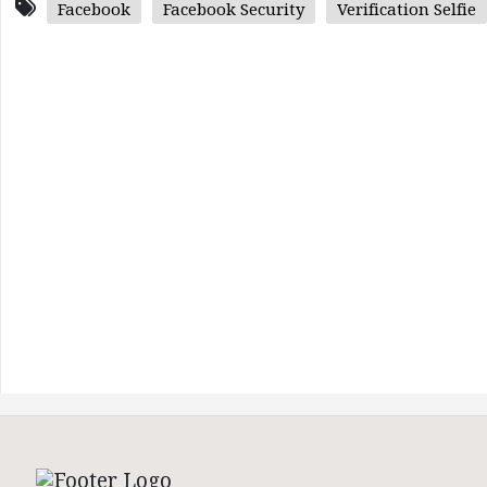
Facebook
Facebook Security
Verification Selfie