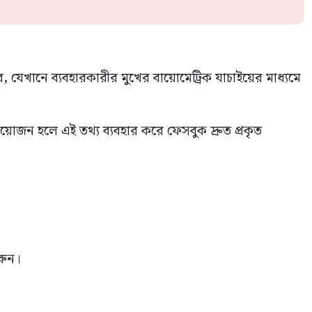
যেখানে ব্যবহারকারীর মুখের বায়োমেট্রিক যাচাইয়ের মাধ্যমে
্রয়োজন হলে এই তথ্য ব্যবহার করে ফেসবুক দ্রুত প্রকৃত
রুন।