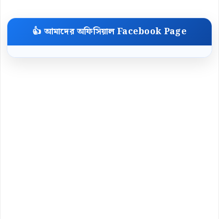
👍 আমাদের অফিসিয়াল Facebook Page