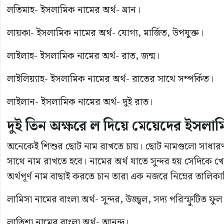
লতিমাহ- ইসলামিক নামের অর্থ- ঘ্রান।
লায়কা- ইসলামিক নামের অর্থ- যোগ্য, মার্জিত, উপযুক্ত।
লাইলাহ- ইসলামিক নামের অর্থ- রাত, জন্ম।
লাইলিয়্যাহ- ইসলামিক নামের অর্থ- রাতের সাথে সম্পর্কিত।
লাইলান- ইসলামিক নামের অর্থ- দুই রাত।
দুই
তিন
অক্ষরে
ল
দিয়ে
মেয়েদের
ইসলা
অনেকেই শিশুর ছোট নাম রাখতে চায়। ছোট নামগুলো সাধারণত
সাথে নাম রাখতে হবে। নামের অর্থ যাতে সুন্দর হয় সেদিকে খ
অর্থপূর্ণ নাম বাছাই করতে চান তারা এক নজরে নিম্নের তালিকা
লামিসা নামের বাংলা অর্থ- সুন্দর, উজ্জ্বল, সদ্য পরিস্ফুটিত ফুল
লাতিশা নামের বাংলা অর্থ- আনন্দ।