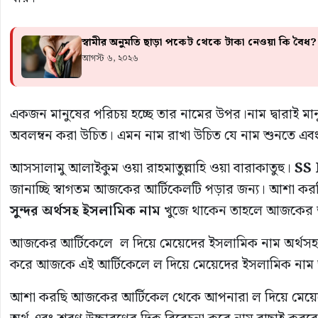
স্বামীর অনুমতি ছাড়া পকেট থেকে টাকা নেওয়া কি বৈধ
আগস্ট ৬, ২০২৬
একজন মানুষের পরিচয় হচ্ছে তার নামের উপর।নাম দ্বারাই মানু
অবলম্বন করা উচিত। এমন নাম রাখা উচিত যে নাম শুনতে এব
আসসালামু আলাইকুম ওয়া রাহমাতুল্লাহি ওয়া বারাকাতুহু।
SS 
জানাচ্ছি স্বাগতম আজকের আর্টিকেলটি পড়ার জন্য। আশা কর
সুন্দর
অর্থসহ
ইসলামিক
নাম
খুজে থাকেন তাহলে আজকের আ
আজকের আর্টিকেলে ল দিয়ে মেয়েদের ইসলামিক নাম অর্থসহ খু
করে আজকে এই আর্টিকেলে ল দিয়ে মেয়েদের ইসলামিক নাম 
আশা করছি আজকের আর্টিকেল থেকে আপনারা ল দিয়ে মেয়েদ