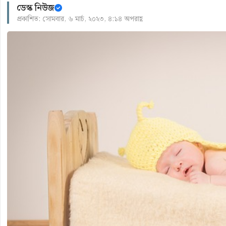
ডেস্ক নিউজ
প্রকাশিত: সোমবার, ৬ মার্চ, ২০২৩, ৪:১৪ অপরাহ্ণ