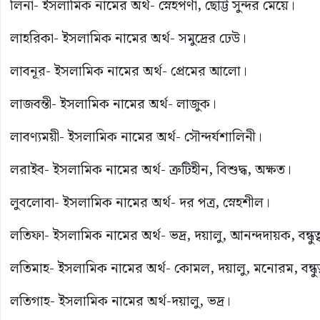
লিনা- ইসলামিক নামের অর্থ- স্নেহপর্ণা, ছোট্ট সুন্দর মেয়ে।
লাহরিকা- ইসলামিক নামের অর্থ- সমুদ্রের ঢেউ।
লাবনূর- ইসলামিক নামের অর্থ- প্রেমের আলো।
লাজবন্তী- ইসলামিক নামের অর্থ- লাজুক।
লাবণ্যময়ী- ইসলামিক নামের অর্থ- সৌন্দর্যশালিনী।
লরাইব- ইসলামিক নামের অর্থ- ত্রুটিহীন, বিশুদ্ধ, অক্ষত।
লুবলোবা- ইসলামিক নামের অর্থ- দর পত্র, স্নেহশীল।
লতিফা- ইসলামিক নামের অর্থ- ভদ্র, দয়ালু, আনন্দদায়ক, বন্ধুত্বপ
লতিমাহ- ইসলামিক নামের অর্থ- কোমল, দয়ালু, মনোরম, বন্ধুত্ব
লতিগাহ- ইসলামিক নামের অর্থ-দয়ালু, ভদ্র।