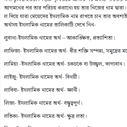
আগমনের পর তার পরিচয় করানো হয় তার নিজের নাম দ্বারা। আ
ল দিয়ে যারা মেয়েদের ইসলামিক নাম রাখতে চান তার অবশ্যই এ
অর্থসহ ইসলামিক নামের তালিকাটি দেখে নিন-
লুবানা-ইসলামিক নামের অর্থ – আকাঙ্ক্ষিত, প্রত্যাশিতা।
লাফিজা- ইসলামিক নামের অর্থ- ধীর শক্তি সম্পন্না, সমুদ্রের
লামিয়া -ইসলামিক নামের অর্থ- চকচকে বা উজ্জ্বল, ভাগ্যবান।
লাইজু- ইসলামিক নামের অর্থ- বিনয়ী।
লাবিবা- ইসলামিক নামের অর্থ- জ্ঞানী।
লিজা- ইসলামিক নামের অর্থ- বন্ধুত্বপূর্ণ।
লতিকা- ইসলামিক নামের অর্থ- ক্ষুদ্র লতা।