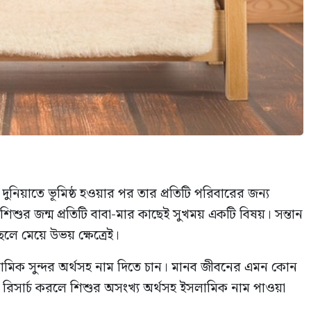
দুনিয়াতে ভূমিষ্ঠ হওয়ার পর তার প্রতিটি পরিবারের জন্য
শুর জন্ম প্রতিটি বাবা-মার কাছেই সুখময় একটি বিষয়। সন্তান
ে মেয়ে উভয় ক্ষেত্রেই।
লামিক সুন্দর অর্থসহ নাম দিতে চান‌। মানব জীবনের এমন কোন
রিসার্চ করলে শিশুর অসংখ্য অর্থসহ ইসলামিক নাম পাওয়া