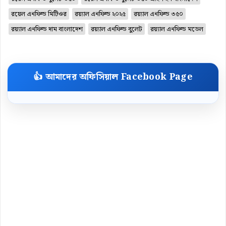
রয়েল এনফিল্ড মিটিওর
রয়্যাল এনফিল্ড ২০২৫
রয়্যাল এনফিল্ড ৩৫০
রয়্যাল এনফিল্ড দাম বাংলাদেশ
রয়্যাল এনফিল্ড বুলেট
রয়্যাল এনফিল্ড মডেল
👍 আমাদের অফিসিয়াল Facebook Page