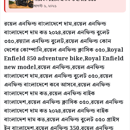
আগস্ট ৬, ২০২৬
রয়েল এনফিল্ড বাংলাদেশে দাম,রয়েল এনফিল্ড
বাংলাদেশে দাম কত ২০২৪,রয়েল এনফিল্ড বুলেট
৩৫০,রয়্যাল এনফিল্ড বুলেট,রয়েল এনফিল্ড কোন
দেশের কোম্পানি,রয়েল এনফিল্ড ক্লাসিক ৩৫০,Royal
Enfield 850 adventure bike,Royal Enfield
new model,রয়েল এনফিল্ড,রয়েল এনফিল্ড
বাংলাদেশে দাম,রয়েল এনফিল্ড বুলেট ৩৫০,রয়েল
এনফিল্ড বাংলাদেশে কবে আসবে,রয়েল এনফিল্ড
বাংলাদেশে দাম কত,রয়েল এনফিল্ড বাইক
বাংলাদেশ,রয়েল এনফিল্ড ক্লাসিক ৩৫০,রয়েল এনফিল্ড
বাংলাদেশে দাম কত ২০২৪,রয়েল এনফিল্ড বাইক
বাংলাদেশ দাম কত,রয়েল এনফিল্ড বুলেট ৩৫০ প্রাইস
ইন বাংলাদেশ,রয়েল এনফিল্ড 350,রয়েল এনফিল্ড