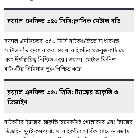
রয়্যাল এনফিল্ড ৩৫০ সিসি:ক্লাসিক
মেটাল
বডি
রয়্যাল এনফিল্ডের ৩৫০ সিসি বাইকগুলিতে সাধারণত
মেটাল বডি ব্যবহার করা হয় যা বাইকটির মজবুত কাঠামো
এবং দীর্ঘস্থায়িত্ব নিশ্চিত করে। এছাড়া, মেটাল ফিনিশ
বাইকটির প্রিমিয়াম লুক নিশ্চিত করে।
রয়্যাল এনফিল্ড ৩৫০ সিসি: ট্যাঙ্কের
আকৃতি
ও
ডিজাইন
বাইকটির ট্যাঙ্কের আকৃতি অনেকটাই গোলাকার এবং ট্যাঙ্কের
ডিজাইন খুবই কমপ্যাক্ট, যা বাইকটির সার্বিক ব্যালেন্স বজায়