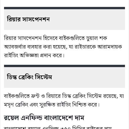
রিয়ার
সাসপেনশন
রিয়ার সাসপেনশন হিসেবে বাইকগুলিতে ডুয়াল শক
অ্যাবজর্বার ব্যবহার করা হয়েছে, যা রাইডারকে আরামদায়ক
রাইডিং অভিজ্ঞতা প্রদান করে।
ডিস্ক
ব্রেকিং
সিস্টেম
বাইকগুলিতে ফ্রন্ট ও রিয়ারে ডিস্ক ব্রেকিং সিস্টেম রয়েছে, যা
মসৃণ ব্রেকিং এবং সুরক্ষিত রাইডিং নিশ্চিত করে।
রয়েল
এনফিল্ড
বাংলাদেশে
দাম