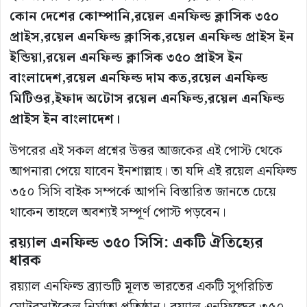
কোন দেশের কোম্পানি,রয়েল এনফিল্ড ক্লাসিক ৩৫০
প্রাইস,রয়েল এনফিল্ড ক্লাসিক,রয়েল এনফিল্ড প্রাইস ইন
ইন্ডিয়া,রয়েল এনফিল্ড ক্লাসিক ৩৫০ প্রাইস ইন
বাংলাদেশ,রয়েল এনফিল্ড দাম কত,রয়েল এনফিল্ড
মিটিওর,ইফাদ অটোস রয়েল এনফিল্ড,রয়েল এনফিল্ড
প্রাইস ইন বাংলাদেশ।
উপরের এই সকল প্রশ্নের উত্তর আজকের এই পোস্ট থেকে
আপনারা পেয়ে যাবেন ইনশাল্লাহ। তা যদি এই রয়েল এনফিল্ড
৩৫০ সিসি বাইক সম্পর্কে আপনি বিস্তারিত জানতে চেয়ে
থাকেন তাহলে অবশ্যই সম্পূর্ণ পোস্ট পড়বেন।
রয়্যাল এনফিল্ড ৩৫০ সিসি: একটি ঐতিহ্যের
ধারক
রয়্যাল এনফিল্ড ব্র্যান্ডটি মূলত ভারতের একটি সুপরিচিত