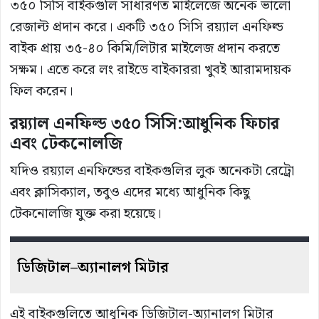
৩৫০ সিসি বাইকগুলি সাধারণত মাইলেজে অনেক ভালো
রেজাল্ট প্রদান করে। একটি ৩৫০ সিসি রয়্যাল এনফিল্ড
বাইক প্রায় ৩৫-৪০ কিমি/লিটার মাইলেজ প্রদান করতে
সক্ষম। এতে করে লং রাইডে বাইকাররা খুবই আরামদায়ক
ফিল করেন।
রয়্যাল এনফিল্ড ৩৫০ সিসি:আধুনিক ফিচার
এবং টেকনোলজি
যদিও রয়্যাল এনফিল্ডের বাইকগুলির লুক অনেকটা রেট্রো
এবং ক্লাসিক্যাল, তবুও এদের মধ্যে আধুনিক কিছু
টেকনোলজি যুক্ত করা হয়েছে।
ডিজিটাল
–
অ্যানালগ
মিটার
এই বাইকগুলিতে আধুনিক ডিজিটাল-অ্যানালগ মিটার