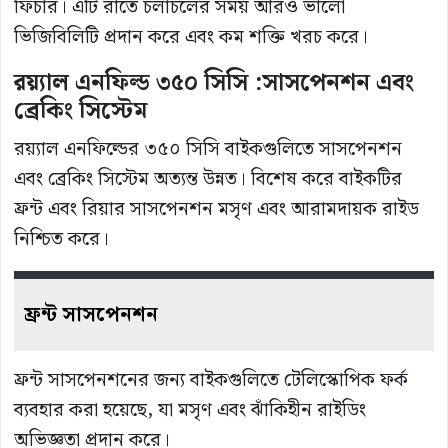
ফিচার। এটি রাতে চলাচলের সময় আরও ভালো
ভিজিবিলিটি প্রদান করে এবং কম শক্তি খরচ করে।
রয়্যাল এনফিল্ড ৩৫০ সিসি :সাসপেনশন এবং
ব্রেকিং সিস্টেম
রয়্যাল এনফিল্ডের ৩৫০ সিসি বাইকগুলিতে সাসপেনশন
এবং ব্রেকিং সিস্টেম অত্যন্ত উন্নত। বিশেষ করে বাইকটির
ফ্রন্ট এবং রিয়ার সাসপেনশন মসৃণ এবং আরামদায়ক রাইড
নিশ্চিত করে।
ফ্রন্ট
সাসপেনশন
ফ্রন্ট সাসপেনশনের জন্য বাইকগুলিতে টেলিস্কোপিক ফর্ক
ব্যবহার করা হয়েছে, যা মসৃণ এবং ঝাঁকিহীন রাইডিং
অভিজ্ঞতা প্রদান করে।