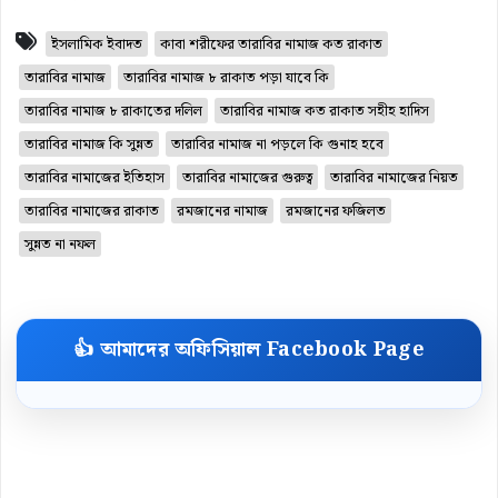
ইসলামিক ইবাদত
কাবা শরীফের তারাবির নামাজ কত রাকাত
তারাবির নামাজ
তারাবির নামাজ ৮ রাকাত পড়া যাবে কি
তারাবির নামাজ ৮ রাকাতের দলিল
তারাবির নামাজ কত রাকাত সহীহ হাদিস
তারাবির নামাজ কি সুন্নত
তারাবির নামাজ না পড়লে কি গুনাহ হবে
তারাবির নামাজের ইতিহাস
তারাবির নামাজের গুরুত্ব
তারাবির নামাজের নিয়ত
তারাবির নামাজের রাকাত
রমজানের নামাজ
রমজানের ফজিলত
সুন্নত না নফল
👍 আমাদের অফিসিয়াল Facebook Page