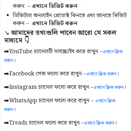
করুন –
এখানে ভিজিট করুন
ডিজিটাল অনলাইন প্রোডাক্ট কিনতে এবং জানতে ভিজিট
করুন –
এখানে ভিজিট করুন
↘️
আমাদের তথ্যগুলি পাবেন আরো যে সকল
মাধ্যমে 👇
➡️YouTube চ্যানেলটি সাবস্ক্রাইব করে রাখুন –
এখানে ক্লিক
।
করুন
➡️Facebook পেজ ফলো করে রাখুন –
।
এখানে ক্লিক করুন
➡️Instagram চ্যানেল ফলো করে রাখুন –
।
এখানে ক্লিক করুন
➡️WhatsApp চ্যানেল ফলো করে রাখুন –
এখানে ক্লিক
।
করুন
➡️Treads চ্যানেল ফলো করে রাখুন –
।
এখানে ক্লিক করুন