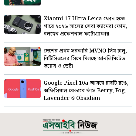
Xiaomi 17 Ultra Leica ফোন হতে
পারে ২০২৬ সালের সেরা ক্যামেরা ফোন,
বলছেন প্রফেশনাল ফটোগ্রাফার
দেশের প্রথম সরকারি MVNO সিম চালু,
বিটিসিএলের সিমে মিলছে আনলিমিটেড
ভয়েস ও ডেটা
Google Pixel 10a আসছে চারটি রঙে,
অফিসিয়াল রেন্ডারে ফাঁস Berry, Fog,
Lavender ও Obsidian