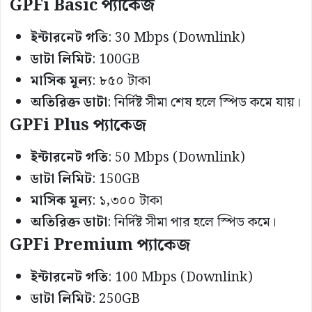
GPFi Basic
প্যাকেজ
ইন্টারনেট
গতি
: 30 Mbps (Downlink)
ডাটা
লিমিট
: 100GB
মাসিক
মূল্য
: ৮৫০ টাকা
অতিরিক্ত
ডাটা
: নির্দিষ্ট সীমা শেষ হলে স্পিড কমে যায়।
GPFi Plus
প্যাকেজ
ইন্টারনেট
গতি
: 50 Mbps (Downlink)
ডাটা
লিমিট
: 150GB
মাসিক
মূল্য
: ১,৩০০ টাকা
অতিরিক্ত
ডাটা
: নির্দিষ্ট সীমা পার হলে স্পিড কমে।
GPFi Premium
প্যাকেজ
ইন্টারনেট
গতি
: 100 Mbps (Downlink)
ডাটা
লিমিট
: 250GB