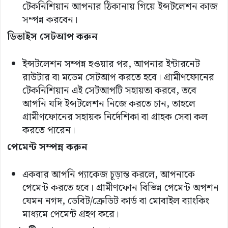
টেকনিশিয়ান আপনার ঠিকানায় গিয়ে ইন্সটলেশন কাজ
সম্পন্ন করবেন।
ডিভাইস
সেটআপ
করুন
ইন্সটলেশন সম্পন্ন হওয়ার পর, আপনার ইন্টারনেট
রাউটার বা মডেম সেটআপ করতে হবে। গ্রামীণফোনের
টেকনিশিয়ান এই সেটআপটি সহায়তা করবে, তবে
আপনি যদি ইন্সটলেশন নিজে করতে চান, তাহলে
গ্রামীণফোনের সহায়ক নির্দেশিকা বা গ্রাহক সেবা কল
করতে পারেন।
পেমেন্ট
সম্পন্ন
করুন
একবার আপনি প্যাকেজ চূড়ান্ত করলে, আপনাকে
পেমেন্ট করতে হবে। গ্রামীণফোন বিভিন্ন পেমেন্ট অপশন
যেমন নগদ, ডেবিট/ক্রেডিট কার্ড বা মোবাইল ব্যাংকিং
মাধ্যমে পেমেন্ট গ্রহণ করে।