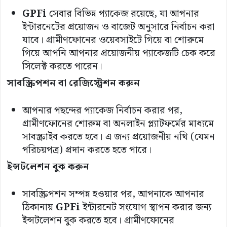
GPFi
সেবার বিভিন্ন প্যাকেজ রয়েছে, যা আপনার
ইন্টারনেটের প্রয়োজন ও বাজেট অনুসারে নির্বাচন করা
যাবে। গ্রামীণফোনের ওয়েবসাইটে গিয়ে বা শোরুমে
গিয়ে আপনি আপনার প্রয়োজনীয় প্যাকেজটি চেক করে
সিলেক্ট করতে পারেন।
সাবস্ক্রিপশন
বা
রেজিস্ট্রেশন
করুন
আপনার পছন্দের প্যাকেজ নির্বাচন করার পর,
গ্রামীণফোনের শোরুম বা অনলাইন প্ল্যাটফর্মের মাধ্যমে
সাবস্ক্রাইব করতে হবে। এ জন্য প্রয়োজনীয় নথি (যেমন
পরিচয়পত্র) প্রদান করতে হতে পারে।
ইন্সটলেশন
বুক
করুন
সাবস্ক্রিপশন সম্পন্ন হওয়ার পর, আপনাকে আপনার
ঠিকানায়
GPFi
ইন্টারনেট সংযোগ স্থাপন করার জন্য
ইন্সটলেশন বুক করতে হবে। গ্রামীণফোনের