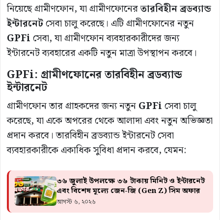
নিয়েছে গ্রামীণফোন, যা গ্রামীণফোনের
তারবিহীন
ব্রডব্যান্ড
ইন্টারনেট
সেবা চালু করেছে। এটি গ্রামীণফোনের নতুন
GPFi
সেবা, যা গ্রামীণফোন ব্যবহারকারীদের জন্য
ইন্টারনেট ব্যবহারের একটি নতুন মাত্রা উপস্থাপন করবে।
GPFi:
গ্রামীণফোনের
তারবিহীন
ব্রডব্যান্ড
ইন্টারনেট
গ্রামীণফোন তার গ্রাহকদের জন্য নতুন
GPFi
সেবা চালু
করেছে, যা একে অপরের থেকে আলাদা এবং নতুন অভিজ্ঞতা
প্রদান করবে। তারবিহীন ব্রডব্যান্ড ইন্টারনেট সেবা
ব্যবহারকারীকে একাধিক সুবিধা প্রদান করবে, যেমন:
৩৬ জুলাই উপলক্ষে ৩৬ টাকায় মিনিট ও ইন্টারনেট
এবং বিশেষ মূল্যে জেন-জি (Gen Z) সিম অফার
আগস্ট ৬, ২০২৬