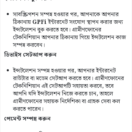
সাবস্ক্রিপশন সম্পন্ন হওয়ার পর, আপনাকে আপনার
ঠিকানায়
GPFi
ইন্টারনেট সংযোগ স্থাপন করার জন্য
ইন্সটলেশন বুক করতে হবে। গ্রামীণফোনের
টেকনিশিয়ান আপনার ঠিকানায় গিয়ে ইন্সটলেশন কাজ
সম্পন্ন করবেন।
ডিভাইস
সেটআপ
করুন
ইন্সটলেশন সম্পন্ন হওয়ার পর, আপনার ইন্টারনেট
রাউটার বা মডেম সেটআপ করতে হবে। গ্রামীণফোনের
টেকনিশিয়ান এই সেটআপটি সহায়তা করবে, তবে
আপনি যদি ইন্সটলেশন নিজে করতে চান, তাহলে
গ্রামীণফোনের সহায়ক নির্দেশিকা বা গ্রাহক সেবা কল
করতে পারেন।
পেমেন্ট
সম্পন্ন
করুন