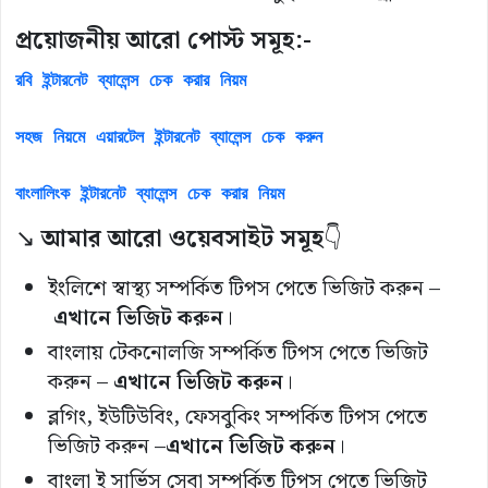
প্রয়োজনীয় আরো পোস্ট সমূহ:-
রবি ইন্টারনেট ব্যালেন্স চেক করার নিয়ম
সহজ নিয়মে এয়ারটেল ইন্টারনেট ব্যালেন্স চেক করুন
বাংলালিংক ইন্টারনেট ব্যালেন্স চেক করার নিয়ম
↘️
আমার আরো ওয়েবসাইট সমূহ
👇
ইংলিশে স্বাস্থ্য সম্পর্কিত টিপস পেতে ভিজিট করুন –
এখানে ভিজিট করুন
।
বাংলায় টেকনোলজি সম্পর্কিত টিপস পেতে ভিজিট
করুন –
এখানে ভিজিট করুন
।
ব্লগিং, ইউটিউবিং, ফেসবুকিং সম্পর্কিত টিপস পেতে
ভিজিট করুন –
এখানে ভিজিট করুন
।
বাংলা ই সার্ভিস সেবা সম্পর্কিত টিপস পেতে ভিজিট