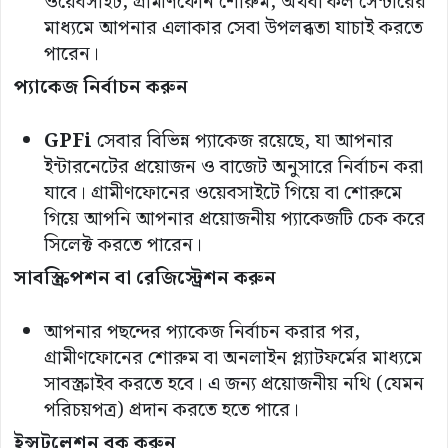
ওয়েবসাইট, গ্রামীণফোন শোরুম, অথবা কল সেন্টারের
মাধ্যমে আপনার এলাকার সেবা উপলব্ধতা যাচাই করতে
পারেন।
প্যাকেজ
নির্বাচন
করুন
GPFi
সেবার বিভিন্ন প্যাকেজ রয়েছে, যা আপনার
ইন্টারনেটের প্রয়োজন ও বাজেট অনুসারে নির্বাচন করা
যাবে। গ্রামীণফোনের ওয়েবসাইটে গিয়ে বা শোরুমে
গিয়ে আপনি আপনার প্রয়োজনীয় প্যাকেজটি চেক করে
সিলেক্ট করতে পারেন।
সাবস্ক্রিপশন
বা
রেজিস্ট্রেশন
করুন
আপনার পছন্দের প্যাকেজ নির্বাচন করার পর,
গ্রামীণফোনের শোরুম বা অনলাইন প্ল্যাটফর্মের মাধ্যমে
সাবস্ক্রাইব করতে হবে। এ জন্য প্রয়োজনীয় নথি (যেমন
পরিচয়পত্র) প্রদান করতে হতে পারে।
ইন্সটলেশন
বুক
করুন