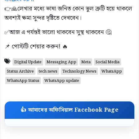
👉🙏লেখার মধ্যে ভাষা জনিত কোন ভুল ত্রুটি হয়ে থাকলে
অবশ্যই ক্ষমা সুন্দর দৃষ্টিতে দেখবেন।
✅আজ এ পর্যন্তই ভালো থাকবেন সুস্থ থাকবেন 🤔
📌 পোস্টটি শেয়ার করুন! 🔥
Digital Update
Messaging App
Meta
Social Media
Status Archive
tech news
Technology News
WhatsApp
WhatsApp Status
WhatsApp update
👍 আমাদের অফিসিয়াল Facebook Page