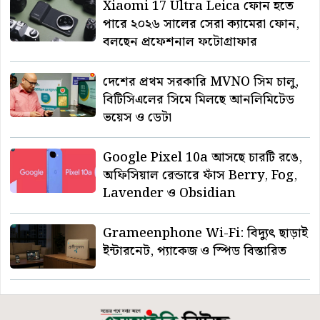
Xiaomi 17 Ultra Leica ফোন হতে
পারে ২০২৬ সালের সেরা ক্যামেরা ফোন,
বলছেন প্রফেশনাল ফটোগ্রাফার
দেশের প্রথম সরকারি MVNO সিম চালু,
বিটিসিএলের সিমে মিলছে আনলিমিটেড
ভয়েস ও ডেটা
Google Pixel 10a আসছে চারটি রঙে,
অফিসিয়াল রেন্ডারে ফাঁস Berry, Fog,
Lavender ও Obsidian
Grameenphone Wi-Fi: বিদ্যুৎ ছাড়াই
ইন্টারনেট, প্যাকেজ ও স্পিড বিস্তারিত