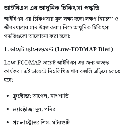
আইবিএস এর আধুনিক চিকিৎসা পদ্ধতি
আইবিএস এর চিকিৎসার মূল লক্ষ্য হলো লক্ষণ নিয়ন্ত্রণ ও
জীবনযাত্রার মান উন্নত করা। নিচে আধুনিক চিকিৎসা
পদ্ধতিগুলো আলোচনা করা হলো:
1. ডায়েট ম্যানেজমেন্ট (Low-FODMAP Diet)
Low-FODMAP ডায়েট আইবিএস এর জন্য অত্যন্ত
কার্যকর। এই ডায়েটে নিম্নলিখিত খাবারগুলি এড়িয়ে চলতে
হবে:
ফ্রুক্টোজ
: আপেল, নাশপাতি
ল্যাক্টোজ
: দুধ, পনির
গ্যালাক্টোজ
: শিম, মটরশুটি