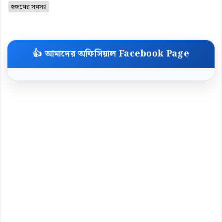
হজমের সমস্যা
👍 আমাদের অফিসিয়াল Facebook Page