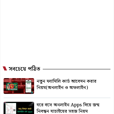
সবচেয়ে পঠিত
নতুন ফ্যামিলি কার্ড আবেদন করার
নিয়ম(অনলাইন ও অফলাইন)
ঘরে বসে অনলাইন Apps দিয়ে জন্ম
নিবন্ধন যাচাইয়ের সহজ নিয়ম