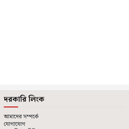
দরকারি লিংক
আমাদের সম্পর্কে
যোগাযোগ