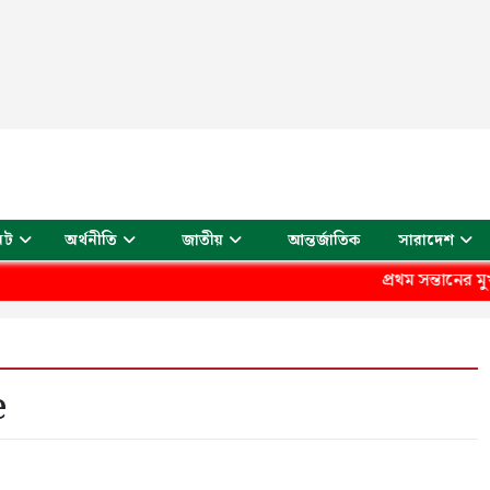
আন্তর্জাতিক
েট
অর্থনীতি
জাতীয়
সারাদেশ
প্রথম সন্তানের মুখ 
e