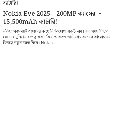
Nokia Eve 2025 – 200MP ক্যামেরা +
15,500mAh ব্যাটারি!
নকিয়া সবসময়ই আমাদের কাছে নির্ভরযোগ্য একটি নাম। এক সময় ফিচার
ফোনের দুনিয়ায় রাজত্ব করা নকিয়া আবারও স্মার্টফোন বাজারে আলোচনায়
ফিরছে নতুন চমক নিয়ে। Nokia...