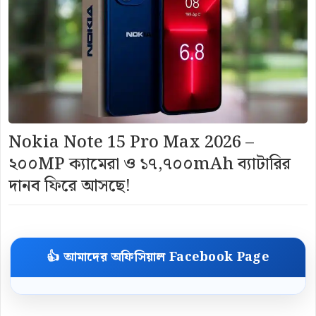
Nokia Note 15 Pro Max 2026 –
২০০MP ক্যামেরা ও ১৭,৭০০mAh ব্যাটারির
দানব ফিরে আসছে!
👍 আমাদের অফিসিয়াল Facebook Page