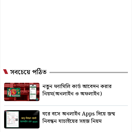
সবচেয়ে পঠিত
নতুন ফ্যামিলি কার্ড আবেদন করার
নিয়ম(অনলাইন ও অফলাইন)
ঘরে বসে অনলাইন Apps দিয়ে জন্ম
নিবন্ধন যাচাইয়ের সহজ নিয়ম