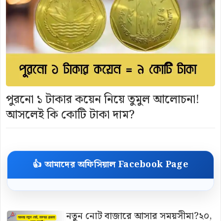
পুরনো ১ টাকার কয়েন নিয়ে তুমুল আলোচনা!
আসলেই কি কোটি টাকা দাম?
👍 আমাদের অফিসিয়াল Facebook Page
নতুন নোট বাজারে আসার সময়সীমা?২০,