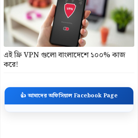
এই ফ্রি VPN গুলো বাংলাদেশে ১০০% কাজ
করে!
👍 আমাদের অফিসিয়াল Facebook Page