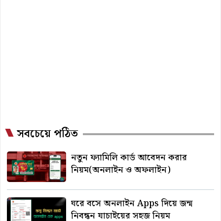
সবচেয়ে পঠিত
নতুন ফ্যামিলি কার্ড আবেদন করার
নিয়ম(অনলাইন ও অফলাইন)
ঘরে বসে অনলাইন Apps দিয়ে জন্ম
নিবন্ধন যাচাইয়ের সহজ নিয়ম