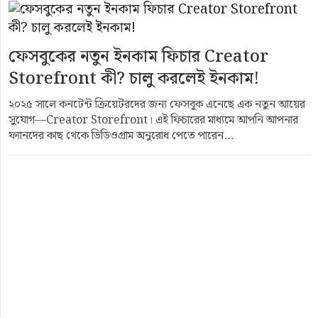
ফেসবুকের নতুন ইনকাম ফিচার Creator
Storefront কী? চালু করলেই ইনকাম!
২০২৫ সালে কনটেন্ট ক্রিয়েটরদের জন্য ফেসবুক এনেছে এক নতুন আয়ের
সুযোগ—Creator Storefront। এই ফিচারের মাধ্যমে আপনি আপনার
ফ্যানদের কাছ থেকে ভিডিওগ্রাম অনুরোধ পেতে পারেন...