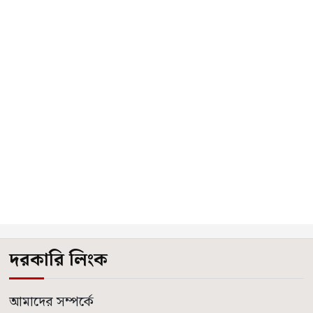
দরকারি লিংক
আমাদের সম্পর্কে