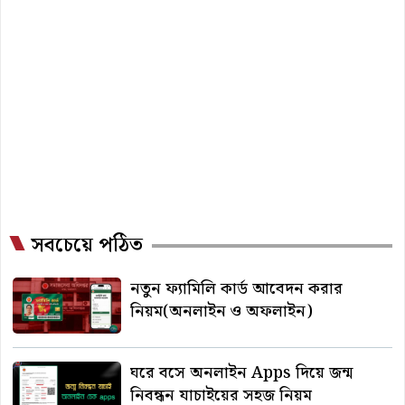
সবচেয়ে পঠিত
নতুন ফ্যামিলি কার্ড আবেদন করার
নিয়ম(অনলাইন ও অফলাইন)
ঘরে বসে অনলাইন Apps দিয়ে জন্ম
নিবন্ধন যাচাইয়ের সহজ নিয়ম