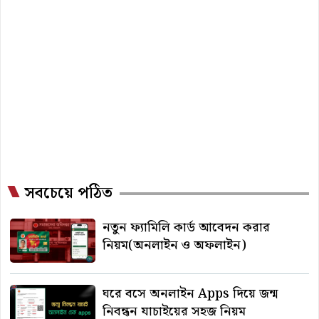
সবচেয়ে পঠিত
নতুন ফ্যামিলি কার্ড আবেদন করার
নিয়ম(অনলাইন ও অফলাইন)
ঘরে বসে অনলাইন Apps দিয়ে জন্ম
নিবন্ধন যাচাইয়ের সহজ নিয়ম