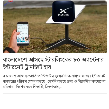
বাংলাদেশে আসছে স্টারলিংকের ৮০ অ্যান্টেনার
ইন্টারনেট ট্রানজিট হাব
বাংলাদেশ আজ দ্রুতগতিতে ডিজিটাল যুগের দিকে এগিয়ে যাচ্ছে। ইন্টারনেট
ব্যবহারের পরিমাণ যেমন বাড়ছে, তেমনি বাড়ছে দ্রুত ও নিরবচ্ছিন্ন সংযোগের
চাহিদাও। বিশেষ করে শিক্ষার্থী, ফ্রিল্যান্সার,...