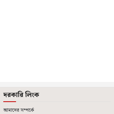
দরকারি লিংক
আমাদের সম্পর্কে