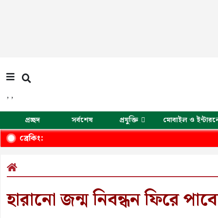
,
,
প্রচ্ছদ
সর্বশেষ
প্রযুক্তি
মোবাইল ও ইন্টারন
ব্রেকিং:
হারানো জন্ম নিবন্ধন ফিরে পাব