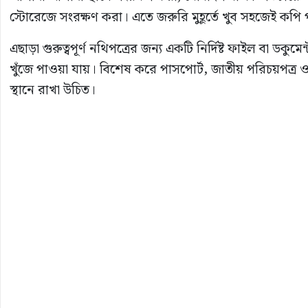
স্টোরেজে সংরক্ষণ করা। এতে জরুরি মুহূর্তে খুব সহজেই কপি
এছাড়া গুরুত্বপূর্ণ নথিপত্রের জন্য একটি নির্দিষ্ট ফাইল বা ড
খুঁজে পাওয়া যায়। বিশেষ করে পাসপোর্ট, জাতীয় পরিচয়পত্র ও
স্থানে রাখা উচিত।