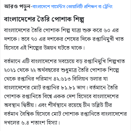
আরও পড়ুন-
বাংলাদেশে গার্মেন্টস কোয়ালিটি প্রশিক্ষণ বা ট্রেনিং
বাংলাদেশের তৈরি পোশাক শিল্প
বাংলাদেশের তৈরি পোশাক শিল্প যাত্রা শুরু করে ৬০ এর
দশকে। তবে ৭০ এর দশকের শেষের দিকে রপ্তানিমুখী খাত
হিসেবে এই শিল্পের উন্নয়ন ঘটতে থাকে।
বর্তমানে এটি বাংলাদেশের সবচেয়ে বড় রপ্তানিমুখি শিল্পখাত
২০২১ থেকে ২২ অর্থবছরের শুধুমাত্র তৈরি পোশাক শিল্পে
থেকে রপ্তানির পরিমাণ ৪২.৬১৩ বিলিয়ন ডলার যা
বাংলাদেশের মোট রপ্তানির ৮১.৮১ ভাগ। বর্তমানে তৈরি
পোশাক রপ্তানিতে বিশ্বে একক দেশ হিসেবে বাংলাদেশের
অবস্থান দ্বিতীয়। এবং শীর্ষস্থানে রয়েছে চীন ডব্লিউ টির
বর্তমান বৈশ্বিক হিসেবে মোট পোশাক রপ্তানিতে বাংলাদেশের
দখলের ৬.৪ শতাংশ হিস্যা।