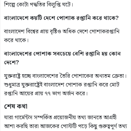
শিল্পে কোটা পদ্ধতির বিলুপ্তি ঘটে।
বাংলাদেশে কয়টি দেশে পোশাক রপ্তানি করে থাকে?
বাংলাদেশ বিশ্বের প্রায় বৃষ্টিও অধিক দেশে পোশাকরপ্তানি
করে থাকে।
বাংলাদেশের পোশাক সবচেয়ে বেশি রপ্তানি হয় কোন
দেশে?
যুক্তরাষ্ট্র হচ্ছে বাংলাদেশের তৈরি পোশাকের অন্যতম ক্রেতা।
শুধুমাত্র যুক্তরাষ্ট্রেই বাংলাদেশ পোশাক রপ্তানি করে মোট
রপ্তানি আয়ের প্রায় ৭৭ ভাগ অর্জন করে।
শেষ কথা
যারা গার্মেন্টস সম্পর্কিত প্রয়োজনীয় তথ্য জানতে আগ্রহী
আশা করছি তারা আজকের পোস্টটি পড়ে কিছু গুরুত্বপূর্ণ তথ্য