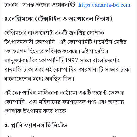
ঢাকায়। অনন্ত গ্রুপের ওয়েবসাইট:
https://ananta-bd.com
৪.বেক্সিমকো (টেক্সটাইল ও অ্যাপারেল বিভাগ)
বেক্সিমকো বাংলাদেশটা একটি জনপ্রিয় পোশাক
উৎপাদনকারী কোম্পানি। এই কোম্পানিটি গার্মেন্টস সেক্টর
কে ফ্যাশন হিসেবে পরিণত করেছে। এই গার্মেন্টস
ম্যানুফ্যাকচারিং কোম্পানিটি 1997 সালে বাংলাদেশের
ধানমন্ডি ঢাকা এবং এই কোম্পানির কারখানা টি সাভার ঢাকা
বাংলাদেশের মধ্যে অবস্থিত ছিল।
এই কোম্পানির মালিকানা কাঠামো একটি জয়েন্ট ভেঞ্চার
কোম্পানি। এরা মহিলাদের ফ্যাশনেবল পণ্য এবং অন্যান্য
পোশাক উৎপাদন করে থাকে।
৫. প্লামি ফ্যাশনস লিমিটেড