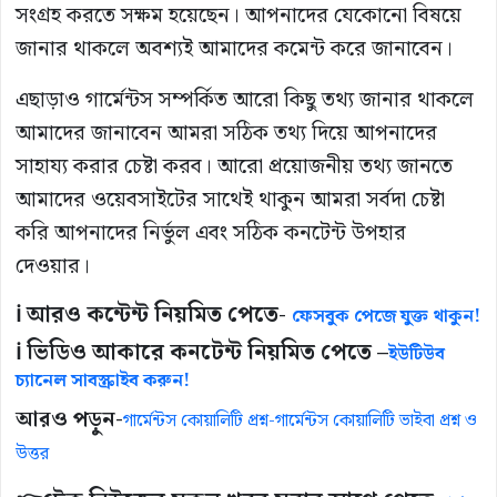
সংগ্রহ করতে সক্ষম হয়েছেন। আপনাদের যেকোনো বিষয়ে
জানার থাকলে অবশ্যই আমাদের কমেন্ট করে জানাবেন।
এছাড়াও গার্মেন্টস সম্পর্কিত আরো কিছু তথ্য জানার থাকলে
আমাদের জানাবেন আমরা সঠিক তথ্য দিয়ে আপনাদের
সাহায্য করার চেষ্টা করব। আরো প্রয়োজনীয় তথ্য জানতে
আমাদের ওয়েবসাইটের সাথেই থাকুন আমরা সর্বদা চেষ্টা
করি আপনাদের নির্ভুল এবং সঠিক কনটেন্ট উপহার
দেওয়ার।
ℹ️ আরও কন্টেন্ট নিয়মিত পেতে-
ফেসবুক পেজে যুক্ত থাকুন!
ℹ️ ভিডিও আকারে কনটেন্ট নিয়মিত পেতে –
ইউটিউব
চ্যানেল সাবস্ক্রাইব করুন!
আরও পড়ুন-
গার্মেন্টস কোয়ালিটি প্রশ্ন-গার্মেন্টস কোয়ালিটি ভাইবা প্রশ্ন ও
উত্তর