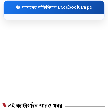
👍 আমাদের অফিসিয়াল Facebook Page
এই ক্যাটাগরির আরও খবর