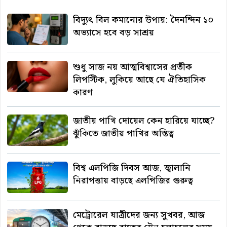
বিদ্যুৎ বিল কমানোর উপায়: দৈনন্দিন ১০
অভ্যাসে হবে বড় সাশ্রয়
শুধু সাজ নয় আত্মবিশ্বাসের প্রতীক
লিপস্টিক, লুকিয়ে আছে যে ঐতিহাসিক
কারণ
জাতীয় পাখি দোয়েল কেন হারিয়ে যাচ্ছে?
ঝুঁকিতে জাতীয় পাখির অস্তিত্ব
বিশ্ব এলপিজি দিবস আজ, জ্বালানি
নিরাপত্তায় বাড়ছে এলপিজির গুরুত্ব
মেট্রোরেল যাত্রীদের জন্য সুখবর, আজ