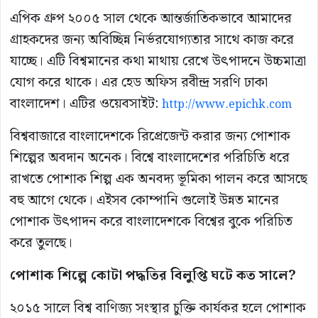
এপিক গ্রুপ ২০০৫ সাল থেকে আন্তর্জাতিকভাবে আমাদের
গ্রাহকদের জন্য অবিচ্ছিন্ন নির্ভরযোগ্যতার সাথে কাজ করে
যাচ্ছে। এটি বিশ্বমানের কথা মাথায় রেখে উৎপাদনে উচ্চমাত্রা
যোগ করে থাকে। এর হেড অফিস রবীন্দ্র সরণি ঢাকা
বাংলাদেশ। এটির ওয়েবসাইট:
http://www.epichk.com
বিশ্ববাজারে বাংলাদেশকে রিপ্রেজেন্ট করার জন্য পোশাক
শিল্পের অবদান অনেক। বিশ্বে বাংলাদেশের পরিচিতি ধরে
রাখতে পোশাক শিল্প এক অনবদ্য ভূমিকা পালন করে আসছে
বহু আগে থেকে। এইসব কোম্পানি গুলোই উন্নত মানের
পোশাক উৎপাদন করে বাংলাদেশকে বিশ্বের বুকে পরিচিত
করে তুলছে।
পোশাক শিল্পে কোটা পদ্ধতির বিলুপ্তি ঘটে কত সালে?
২০১৫ সালে বিশ্ব বাণিজ্য সংস্থার চুক্তি কার্যকর হলে পোশাক