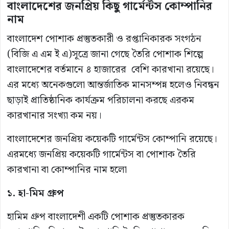
বাংলাদেশের জনপ্রিয় কিছু গার্মেন্টস কোম্পানির
নাম
বাংলাদেশ পোশাক প্রস্তুতকারী ও রপ্তানিকারক সংগঠন
(বিজি এ এম ই এ)সূত্রে জানা গেছে তৈরি পোশাক শিল্পে
বাংলাদেশের বর্তমানে ৪ হাজারের বেশি কারখানা রয়েছে।
এর মধ্যে অনেকগুলো আন্তর্জাতিক মানসম্পন্ন হলেও নিবন্ধন
ছাড়াই প্রাতিষ্ঠানিক কার্যক্রম পরিচালনা করছে এরকম
কারখানার সংখ্যা কম নয়।
বাংলাদেশের জনপ্রিয় কয়েকটি গার্মেন্টস কোম্পানি রয়েছে।
এরমধ্যে জনপ্রিয় কয়েকটি গার্মেন্টস বা পোশাক তৈরি
কারখানা বা কোম্পানির নাম হলো
১. হা-মিম গ্রুপ
হামিম গ্রুপ বাংলাদেশী একটি পোশাক প্রস্তুতকারক