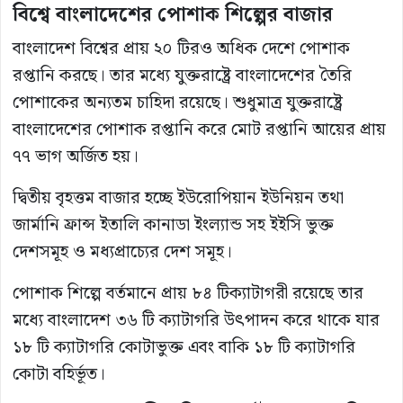
বিশ্বে বাংলাদেশের পোশাক শিল্পের বাজার
বাংলাদেশ বিশ্বের প্রায় ২০ টিরও অধিক দেশে পোশাক
রপ্তানি করছে। তার মধ্যে যুক্তরাষ্ট্রে বাংলাদেশের তৈরি
পোশাকের অন্যতম চাহিদা রয়েছে। শুধুমাত্র যুক্তরাষ্ট্রে
বাংলাদেশের পোশাক রপ্তানি করে মোট রপ্তানি আয়ের প্রায়
৭৭ ভাগ অর্জিত হয়।
দ্বিতীয় বৃহত্তম বাজার হচ্ছে ইউরোপিয়ান ইউনিয়ন তথা
জার্মানি ফ্রান্স ইতালি কানাডা ইংল্যান্ড সহ ইইসি ভুক্ত
দেশসমূহ ও মধ্যপ্রাচ্যের দেশ সমূহ।
পোশাক শিল্পে বর্তমানে প্রায় ৮৪ টিক্যাটাগরী রয়েছে তার
মধ্যে বাংলাদেশ ৩৬ টি ক্যাটাগরি উৎপাদন করে থাকে যার
১৮ টি ক্যাটাগরি কোটাভুক্ত এবং বাকি ১৮ টি ক্যাটাগরি
কোটা বহির্ভূত।