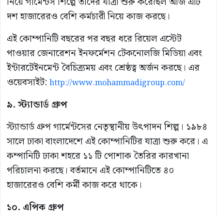
নিয়ে গার্মেন্টস শিল্পে তাদের যাত্রা শুরু করেছিল আজ এটি
দশ হাজারেরও বেশি কর্মচারী নিয়ে কাজ করছে।
এই কোম্পানিটি বছরের পর বছর ধরে রিয়েল এস্টেট
পাওয়ার জেনারেশন ইনফর্মেশন টেকনোলজি মিডিয়া এবং
ইন্টারটেইনমেন্ট বৈচিত্র্যময় এবং শ্রেষ্ঠত্ব অর্জন করছে। এর
ওয়েবসাইট:
http://www.mohammadigroup.com/
৯. স্ট্যান্ডার্ড গ্রুপ
স্ট্যান্ডার্ড গ্রুপ গার্মেন্টসের নেতৃস্থানীয় উৎপাদন শিল্প। ১৯৮৪
সালে ঢাকা বাংলাদেশে এই কোম্পানিটির যাত্রা শুরু করে। এ
কম্পানিটি ঢাকা শহরে ১১ টি পোশাক তৈরির কারখানা
পরিচালনা করছে। বর্তমানে এই কোম্পানিটিতে ৪০
হাজারেরও বেশি কর্মী কাজ করে থাকে।
১০. এপিক গ্রুপ