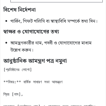
বিশেষ নির্দেশনা
পার্কিং, গিফট পলিসি বা স্বাস্থ্যবিধি সম্পর্কে তথ্য দিন।
স্বাক্ষর ও যোগাযোগের তথ্য
আমন্ত্রণকারীর নাম, পদবী ও যোগাযোগের মাধ্যম
উল্লেখ করুন।
আনুষ্ঠানিক আমন্ত্রণ পত্র
নমুনা
[প্রতিষ্ঠানের লোগো]

**বিষয়:** বার্ষিক সাধারণ সভা আমন্ত্রণ

প্রিয় [নাম],
