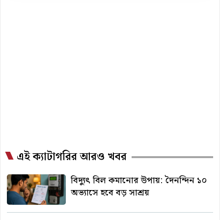
এই ক্যাটাগরির আরও খবর
বিদ্যুৎ বিল কমানোর উপায়: দৈনন্দিন ১০
অভ্যাসে হবে বড় সাশ্রয়