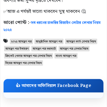
অবশ্যই ক্ষমা সুন্দর দৃষ্টিতে দেখবেন।
✅আজ এ পর্যন্তই ভালো থাকবেন সুস্থ থাকবেন 🤔
আরো পোস্ট :-
সব ধরনের চাকরির রিজাইন লেটার লেখার নিয়ম
২০২৫
২০২৫ আমন্ত্রণ পত্র
আনুষ্ঠানিক আমন্ত্রণ পত্র
আমন্ত্রণ কার্ড লেখার নিয়ম
আমন্ত্রণ পত্র উদাহরণ
আমন্ত্রণ পত্র ফরম্যাট
আমন্ত্রণ পত্র লেখার নিয়ম
ক্রিকেট খেলার আমন্ত্রণ পত্র লেখার নিয়ম
বাংলা আমন্ত্রণ পত্র
বিয়ের আমন্ত্রণ পত্র লেখার নিয়ম
👍 আমাদের অফিসিয়াল Facebook Page