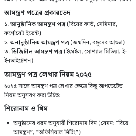
আমন্ত্রণ পত্রের প্রকারভেদ
১.
আনুষ্ঠানিক আমন্ত্রণ পত্র
(বিয়ের কার্ড, সেমিনার,
কর্পোরেট ইভেন্ট)
২.
অনানুষ্ঠানিক আমন্ত্রণ পত্র
(জন্মদিন, বন্ধুদের আড্ডা)
৩.
ডিজিটাল আমন্ত্রণ পত্র
(ইমেইল, সোশ্যাল মিডিয়া, ই-
ইনভাইটেশন)
আমন্ত্রণ পত্র লেখার নিয়ম ২০২৫
২০২৫ সালে আমন্ত্রণ পত্র লেখার ক্ষেত্রে কিছু আপডেটেড
নিয়ম অনুসরণ করা উচিত:
শিরোনাম ও থিম
অনুষ্ঠানের ধরন অনুযায়ী শিরোনাম দিন (যেমন: “বিয়ে
আমন্ত্রণ”, “অফিসিয়াল মিটিং”)