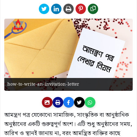
how-to-write-an-invitation-letter
আমন্ত্রণ পত্র যেকোনো সামাজিক, সাংস্কৃতিক বা আনুষ্ঠানিক
অনুষ্ঠানের একটি গুরুত্বপূর্ণ অংশ। এটি শুধু অনুষ্ঠানের সময়,
তারিখ ও স্থানই জানায় না, বরং আমন্ত্রিত ব্যক্তির কাছে