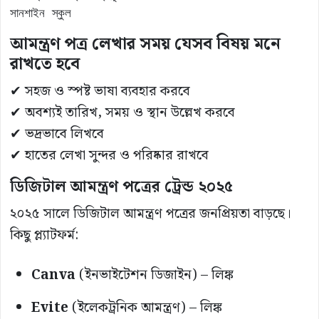
সানশাইন স্কুল
আমন্ত্রণ পত্র লেখার সময় যেসব বিষয় মনে
রাখতে হবে
✔ সহজ ও স্পষ্ট ভাষা ব্যবহার করবে
✔ অবশ্যই তারিখ, সময় ও স্থান উল্লেখ করবে
✔ ভদ্রভাবে লিখবে
✔ হাতের লেখা সুন্দর ও পরিষ্কার রাখবে
ডিজিটাল আমন্ত্রণ পত্রের ট্রেন্ড ২০২৫
২০২৫ সালে ডিজিটাল আমন্ত্রণ পত্রের জনপ্রিয়তা বাড়ছে।
কিছু প্ল্যাটফর্ম:
Canva
(ইনভাইটেশন ডিজাইন) –
লিঙ্ক
Evite
(ইলেকট্রনিক আমন্ত্রণ) –
লিঙ্ক