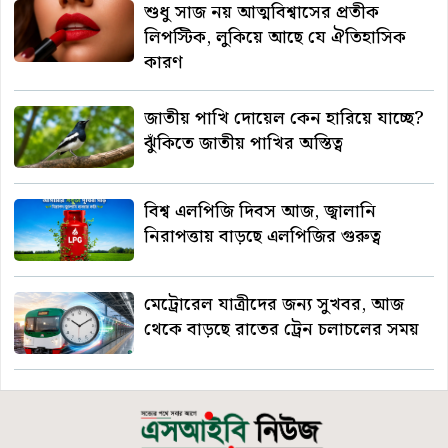
শুধু সাজ নয় আত্মবিশ্বাসের প্রতীক
লিপস্টিক, লুকিয়ে আছে যে ঐতিহাসিক
কারণ
জাতীয় পাখি দোয়েল কেন হারিয়ে যাচ্ছে?
ঝুঁকিতে জাতীয় পাখির অস্তিত্ব
বিশ্ব এলপিজি দিবস আজ, জ্বালানি
নিরাপত্তায় বাড়ছে এলপিজির গুরুত্ব
মেট্রোরেল যাত্রীদের জন্য সুখবর, আজ
থেকে বাড়ছে রাতের ট্রেন চলাচলের সময়