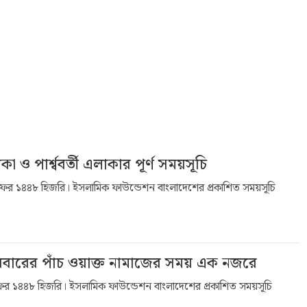
পার্শ্ববর্তী এলাকার পূর্ণ সময়সূচি
ফর ১৪৪৮ হিজরি। ইসলামিক ফাউন্ডেশন বাংলাদেশের প্রকাশিত সময়সূচি
ারের পাঁচ ওয়াক্ত নামাজের সময় এক নজরে
র ১৪৪৮ হিজরি। ইসলামিক ফাউন্ডেশন বাংলাদেশের প্রকাশিত সময়সূচি