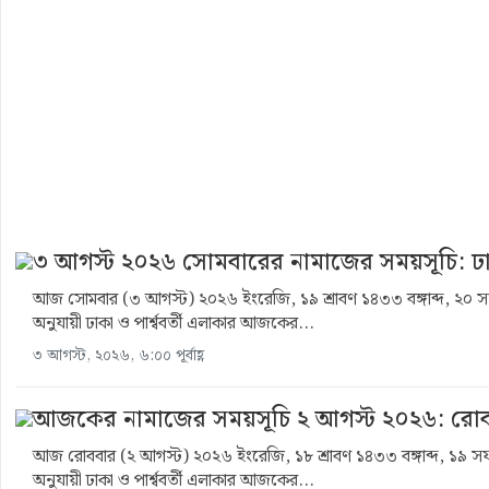
৩ আগস্ট ২০২৬ সোমবারের নামাজের সময়সূচি: ঢাকা ও 
আজ সোমবার (৩ আগস্ট) ২০২৬ ইংরেজি, ১৯ শ্রাবণ ১৪৩৩ বঙ্গাব্দ, ২০ স
অনুযায়ী ঢাকা ও পার্শ্ববর্তী এলাকার আজকের...
৩ আগস্ট, ২০২৬, ৬:০০ পূর্বাহ্ণ
আজকের নামাজের সময়সূচি ২ আগস্ট ২০২৬: রোবব
আজ রোববার (২ আগস্ট) ২০২৬ ইংরেজি, ১৮ শ্রাবণ ১৪৩৩ বঙ্গাব্দ, ১৯ সফ
অনুযায়ী ঢাকা ও পার্শ্ববর্তী এলাকার আজকের...