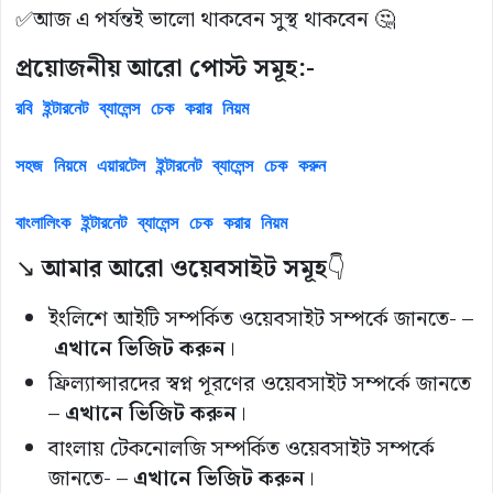
✅আজ এ পর্যন্তই ভালো থাকবেন সুস্থ থাকবেন 🤔
প্রয়োজনীয় আরো পোস্ট সমূহ:-
রবি ইন্টারনেট ব্যালেন্স চেক করার নিয়ম
সহজ নিয়মে এয়ারটেল ইন্টারনেট ব্যালেন্স চেক করুন
বাংলালিংক ইন্টারনেট ব্যালেন্স চেক করার নিয়ম
↘️
আমার আরো ওয়েবসাইট সমূহ
👇
ইংলিশে আইটি সম্পর্কিত ওয়েবসাইট সম্পর্কে জানতে- –
এখানে ভিজিট করুন
।
ফ্রিল্যান্সারদের স্বপ্ন পূরণের ওয়েবসাইট সম্পর্কে জানতে
–
এখানে ভিজিট করুন
।
বাংলায় টেকনোলজি সম্পর্কিত ওয়েবসাইট সম্পর্কে
জানতে- –
এখানে ভিজিট করুন
।