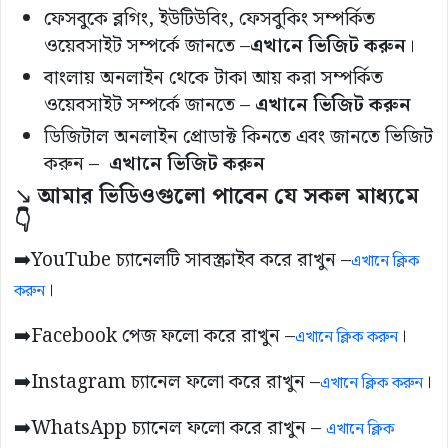
ফেসবুকে ব্লগিং, ইউটিউবিং, ফেসবুকিং সম্পর্কিত
ওয়েবসাইট সম্পর্কে জানতে –
এখানে ভিজিট করুন
।
বাংলায় অনলাইন থেকে টাকা আয় করা সম্পর্কিত
ওয়েবসাইট সম্পর্কে জানতে –
এখানে ভিজিট করুন
ডিজিটাল অনলাইন প্রোডাক্ট কিনতে এবং জানতে ভিজিট
করুন –
এখানে ভিজিট করুন
↘️
আমার ভিডিওগুলো পাবেন যে সকল মাধ্যমে
👇
➡️YouTube চ্যানেলটি সাবস্ক্রাইব করে রাখুন –
এখানে ক্লিক
।
করুন
➡️Facebook পেজ ফলো করে রাখুন –
।
এখানে ক্লিক করুন
➡️Instagram চ্যানেল ফলো করে রাখুন –
।
এখানে ক্লিক করুন
➡️WhatsApp চ্যানেল ফলো করে রাখুন –
এখানে ক্লিক