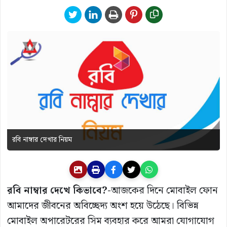
রবি নাম্বার দেখার নিয়ম
রবি নাম্বার দেখে কিভাবে?-
আজকের দিনে মোবাইল ফোন
আমাদের জীবনের অবিচ্ছেদ্য অংশ হয়ে উঠেছে। বিভিন্ন
মোবাইল অপারেটরের সিম ব্যবহার করে আমরা যোগাযোগ