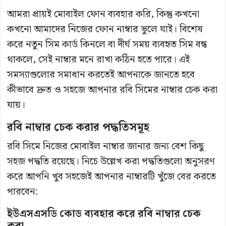
আমরা প্রায়ই মোবাইল ফোন ব্যবহার করি, কিন্তু কখনো
কখনো আমাদের নিজের ফোন নাম্বার ভুলে যাই। বিশেষ
করে নতুন সিম কার্ড কিনলে বা দীর্ঘ সময় ব্যবহৃত সিম বন্ধ
থাকলে, সেই নাম্বার মনে রাখা কঠিন হতে পারে। এই
সমস্যাগুলোর সমাধান করতেই আপনাকে জানতে হবে
কীভাবে দ্রুত ও সহজে আপনার রবি সিমের নাম্বার চেক করা
যায়।
রবি নাম্বার চেক করার পদ্ধতিসমূহ
রবি সিমে নিজের মোবাইল নাম্বার জানার জন্য বেশ কিছু
সহজ পদ্ধতি রয়েছে। নিচে উল্লেখ করা পদ্ধতিগুলো অনুসরণ
করে আপনি খুব সহজেই আপনার নাম্বারটি খুঁজে বের করতে
পারবেন:
ইউএসএসডি
কোড
ব্যবহার
করে
রবি
নাম্বার
চেক