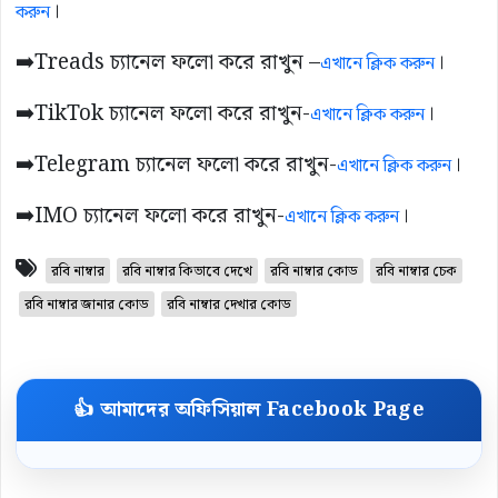
।
করুন
➡️Treads চ্যানেল ফলো করে রাখুন –
।
এখানে ক্লিক করুন
➡️TikTok চ্যানেল ফলো করে রাখুন-
।
এখানে ক্লিক করুন
➡️Telegram চ্যানেল ফলো করে রাখুন-
।
এখানে ক্লিক করুন
➡️IMO চ্যানেল ফলো করে রাখুন-
।
এখানে ক্লিক করুন
রবি নাম্বার
রবি নাম্বার কিভাবে দেখে
রবি নাম্বার কোড
রবি নাম্বার চেক
রবি নাম্বার জানার কোড
রবি নাম্বার দেখার কোড
👍 আমাদের অফিসিয়াল Facebook Page