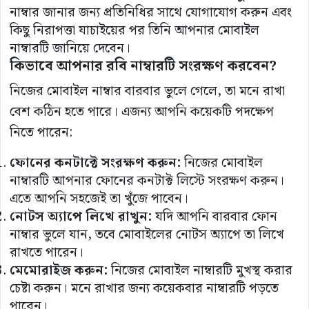
নাম্বার জানার জন্য প্রতিনিধির সাথে যোগাযোগ করুন এবং
কিছু নিরাপত্তা যাচাইয়ের পর তিনি আপনার মোবাইল
নাম্বারটি জানিয়ে দেবেন।
কিভাবে আপনার রবি নাম্বারটি সংরক্ষণ করবেন?
নিজের মোবাইল নাম্বার বারবার ভুলে গেলে, তা মনে রাখা
বেশ কঠিন হতে পারে। এজন্য আপনি কয়েকটি পদক্ষেপ
নিতে পারেন:
ফোনের
কনটাক্টে
সংরক্ষণ
করুন
:
নিজের মোবাইল
নাম্বারটি আপনার ফোনের কনটাক্ট লিস্টে সংরক্ষণ করুন।
এতে আপনি সহজেই তা খুঁজে পাবেন।
নোটস
অ্যাপে
লিখে
রাখুন
:
যদি আপনি বারবার ফোন
নাম্বার ভুলে যান, তবে মোবাইলের নোটস অ্যাপে তা লিখে
রাখতে পারেন।
মেমোরাইজ
করুন
:
নিজের মোবাইল নাম্বারটি মুখস্থ করার
চেষ্টা করুন। মনে রাখার জন্য কয়েকবার নাম্বারটি পড়তে
পারেন।