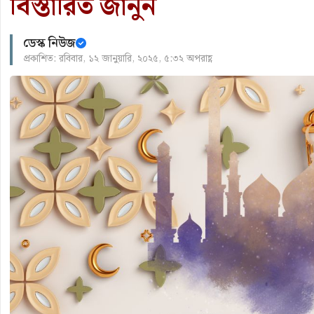
বিস্তারিত জানুন
ডেস্ক নিউজ
প্রকাশিত: রবিবার, ১২ জানুয়ারি, ২০২৫, ৫:৩২ অপরাহ্ণ