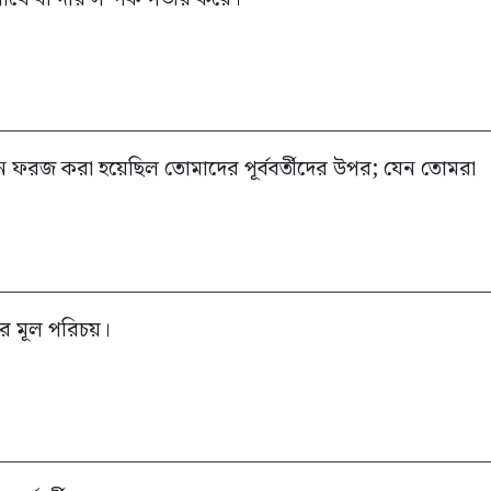
ফরজ করা হয়েছিল তোমাদের পূর্ববর্তীদের উপর; যেন তোমরা
ের মূল পরিচয়।