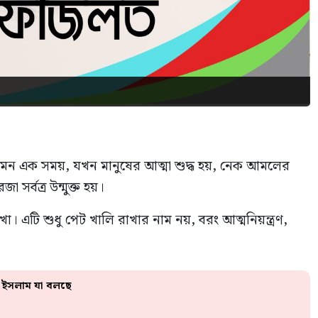
ন এক সময়, যখন মানুষের আত্মা শুদ্ধ হয়, নেক আমলের
্বত্র উন্মুক্ত হয়।
খা। এটি শুধু পেট খালি রাখার নাম নয়, বরং আত্মনিয়ন্ত্রণ,
? ইসলাম যা বলছে