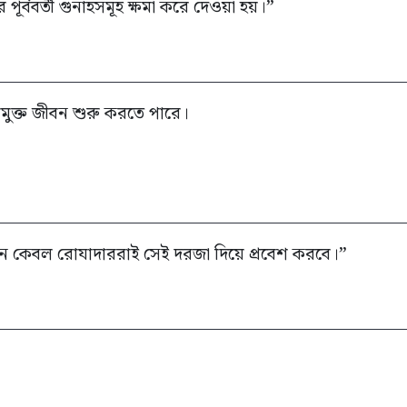
 পূর্ববর্তী গুনাহসমূহ ক্ষমা করে দেওয়া হয়।”
মুক্ত জীবন শুরু করতে পারে।
দিন কেবল রোযাদাররাই সেই দরজা দিয়ে প্রবেশ করবে।”