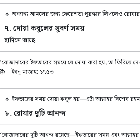
🔹 অন্যান্য আমলের জন্য ফেরেশতা পুরস্কার লিখলেও রোযার প্
৭. দোয়া কবুলের সুবর্ণ সময়
হাদিসে আছে
:
“রোজাদারের ইফতারের সময়ে যে দোয়া করা হয়, তা ফিরিয়ে দেও
📚 – ইবনু মাজাহ: ১৭৫৩
🔹 ইফতারের সময় দোয়া কবুল হয়—এটা আল্লাহর বিশেষ রহ
৮. রোযার দুটি আনন্দ
“রোজাদারের দুটি আনন্দ রয়েছে—ইফতারের সময় এবং আল্লাহর সঙ