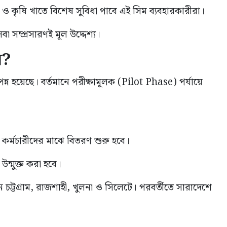
থ্য ও কৃষি খাতে বিশেষ সুবিধা পাবে এই সিম ব্যবহারকারীরা।
বা সম্প্রসারণই মূল উদ্দেশ্য।
ে?
ন হয়েছে। বর্তমানে পরীক্ষামূলক (Pilot Phase) পর্যায়ে
 কর্মচারীদের মাঝে বিতরণ শুরু হবে।
্মুক্ত করা হবে।
্টগ্রাম, রাজশাহী, খুলনা ও সিলেটে। পরবর্তীতে সারাদেশে