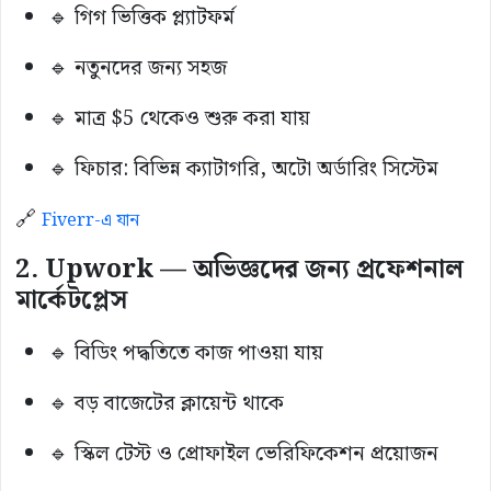
🔹 গিগ ভিত্তিক প্ল্যাটফর্ম
🔹 নতুনদের জন্য সহজ
🔹 মাত্র $5 থেকেও শুরু করা যায়
🔹 ফিচার: বিভিন্ন ক্যাটাগরি, অটো অর্ডারিং সিস্টেম
🔗
Fiverr-এ যান
2. Upwork — অভিজ্ঞদের জন্য প্রফেশনাল
মার্কেটপ্লেস
🔹 বিডিং পদ্ধতিতে কাজ পাওয়া যায়
🔹 বড় বাজেটের ক্লায়েন্ট থাকে
🔹 স্কিল টেস্ট ও প্রোফাইল ভেরিফিকেশন প্রয়োজন