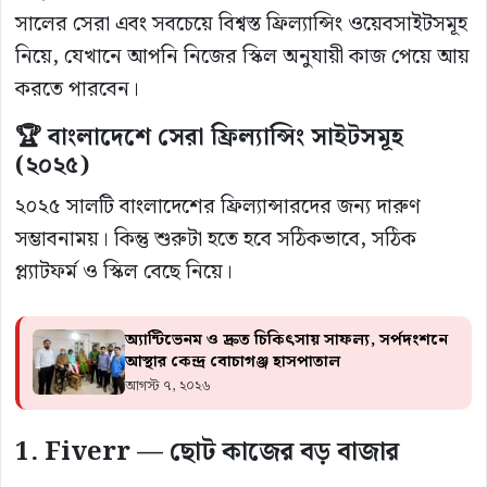
সালের সেরা এবং সবচেয়ে বিশ্বস্ত ফ্রিল্যান্সিং ওয়েবসাইটসমূহ
নিয়ে, যেখানে আপনি নিজের স্কিল অনুযায়ী কাজ পেয়ে আয়
করতে পারবেন।
🏆 বাংলাদেশে সেরা ফ্রিল্যান্সিং সাইটসমূহ
(২০২৫)
২০২৫ সালটি বাংলাদেশের ফ্রিল্যান্সারদের জন্য দারুণ
সম্ভাবনাময়। কিন্তু শুরুটা হতে হবে সঠিকভাবে, সঠিক
প্ল্যাটফর্ম ও স্কিল বেছে নিয়ে।
অ্যান্টিভেনম ও দ্রুত চিকিৎসায় সাফল্য, সর্পদংশনে
আস্থার কেন্দ্র বোচাগঞ্জ হাসপাতাল
আগস্ট ৭, ২০২৬
1. Fiverr — ছোট কাজের বড় বাজার