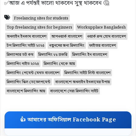
✅আজ এ পর্যন্তই ভালো থাকবেন সুস্থ থাকবেন 🤔
Freelancing sites for students
Top freelancing sites for beginners
Workupplace Bangladesh
অনলাইন ইনকাম বাংলাদেশ
আপওয়ার্ক বাংলাদেশ
ওয়ার্ক ফ্রম হোম বাংলাদেশ
টপ ফ্রিল্যান্সিং সাইট ২০২৫
নতুনদের জন্য ফ্রিল্যান্সিং
ফাইভার বাংলাদেশ
ফ্রিল্যান্সার ডট কম
ফ্রিল্যান্সিং vs চাকরি
ফ্রিল্যান্সিং ইন বাংলাদেশ
ফ্রিল্যান্সিং গাইড ২০২৫
ফ্রিল্যান্সিং থেকে আয়
ফ্রিল্যান্সিং পেমেন্ট মেথড বাংলাদেশ
ফ্রিল্যান্সিং সাইট লিস্ট বাংলাদেশ
ফ্রিল্যান্সিং স্কিল ডেভেলপমেন্ট
বাংলাদেশে অনলাইন ইনকামের উপায়
বাংলাদেশে ফ্রিল্যান্সিং আয়
বাংলাদেশে সেরা ফ্রিল্যান্সিং সাইট
👍 আমাদের অফিসিয়াল Facebook Page