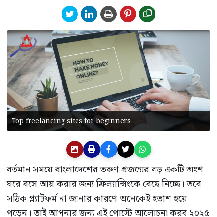
Top freelancing sites for beginners
বর্তমান সময়ে বাংলাদেশের তরুণ প্রজন্মের বড় একটি অংশ
ঘরে বসে আয় করার জন্য ফ্রিল্যান্সিংকে বেছে নিচ্ছে। তবে
সঠিক প্ল্যাটফর্ম না জানার কারণে অনেকেই হতাশ হয়ে
পড়েন। তাই আপনার জন্য এই পোস্টে আলোচনা করব ২০২৫