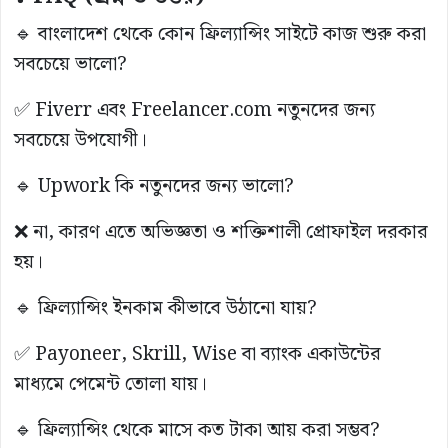
🔹 বাংলাদেশ থেকে কোন ফ্রিল্যান্সিং সাইটে কাজ শুরু করা
সবচেয়ে ভালো?
✅ Fiverr এবং Freelancer.com নতুনদের জন্য
সবচেয়ে উপযোগী।
🔹 Upwork কি নতুনদের জন্য ভালো?
❌ না, কারণ এতে অভিজ্ঞতা ও শক্তিশালী প্রোফাইল দরকার
হয়।
🔹 ফ্রিল্যান্সিং ইনকাম কীভাবে উঠানো যায়?
✅ Payoneer, Skrill, Wise বা ব্যাংক একাউন্টের
মাধ্যমে পেমেন্ট তোলা যায়।
🔹 ফ্রিল্যান্সিং থেকে মাসে কত টাকা আয় করা সম্ভব?