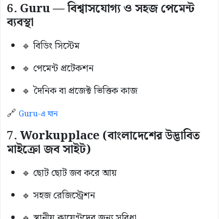
6. Guru — বিশ্বাসযোগ্য ও সহজ পেমেন্ট
ব্যবস্থা
🔹 বিডিং সিস্টেম
🔹 পেমেন্ট প্রটেকশন
🔹 দৈনিক বা প্রজেক্ট ভিত্তিক কাজ
🔗
Guru-এ যান
7. Workupplace (বাংলাদেশের উদ্ভাবিত
মাইক্রো জব সাইট)
🔹 ছোট ছোট জব করে আয়
🔹 সহজ রেজিস্ট্রেশন
🔹 স্থানীয় ক্লায়েন্টদের জন্য সুবিধা